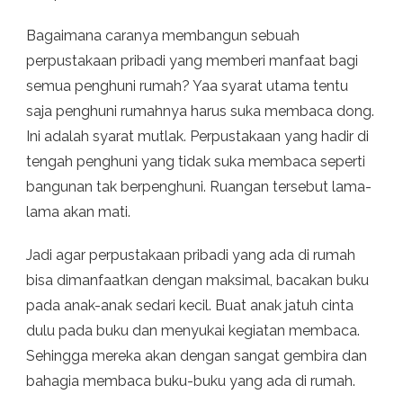
Bagaimana caranya membangun sebuah
perpustakaan pribadi yang memberi manfaat bagi
semua penghuni rumah? Yaa syarat utama tentu
saja penghuni rumahnya harus suka membaca dong.
Ini adalah syarat mutlak. Perpustakaan yang hadir di
tengah penghuni yang tidak suka membaca seperti
bangunan tak berpenghuni. Ruangan tersebut lama-
lama akan mati.
Jadi agar perpustakaan pribadi yang ada di rumah
bisa dimanfaatkan dengan maksimal, bacakan buku
pada anak-anak sedari kecil. Buat anak jatuh cinta
dulu pada buku dan menyukai kegiatan membaca.
Sehingga mereka akan dengan sangat gembira dan
bahagia membaca buku-buku yang ada di rumah.