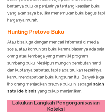
bertanya dulu ke penjualnya tentang keaslian buku
yang akan saya beli jika menemukan buku bagus tapi
harganya murah.
Hunting Prelove Buku
Atau bisa juga dengan mencari informasi di media
sosial atau komunitas buku karena biasanya ada saja
orang atau lembaga yang memiliki program
sumbang buku. Meskipun mungkin berebutan nanti
dan kuotanya terbatas, tapi siapa tau kan rezekinya
kamu mendapatkan buku lungsuran itu. Banyak juga
lho orang menjadikan prelove buku ini sebagai
salah
satu ide bisnis
yang cukup menjanjikan.
Lakukan Langkah Pengorganisasian
Koleksi