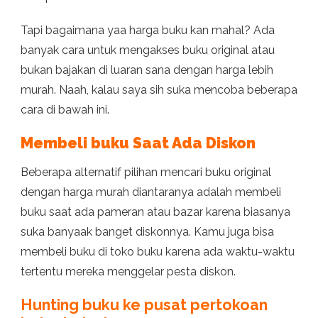
Tapi bagaimana yaa harga buku kan mahal? Ada
banyak cara untuk mengakses buku original atau
bukan bajakan di luaran sana dengan harga lebih
murah. Naah, kalau saya sih suka mencoba beberapa
cara di bawah ini.
Membeli buku Saat Ada Diskon
Beberapa alternatif pilihan mencari buku original
dengan harga murah diantaranya adalah membeli
buku saat ada pameran atau bazar karena biasanya
suka banyaak banget diskonnya. Kamu juga bisa
membeli buku di toko buku karena ada waktu-waktu
tertentu mereka menggelar pesta diskon.
Hunting buku ke pusat pertokoan