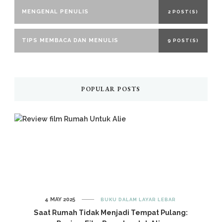
MENGENAL PENULIS
2 POST(S)
TIPS MEMBACA DAN MENULIS
9 POST(S)
POPULAR POSTS
4 MAY 2025
BUKU DALAM LAYAR LEBAR
Saat Rumah Tidak Menjadi Tempat Pulang: