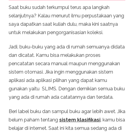
Saat buku sudah terkumpul terus apa langkah
selanjutnya? Kalau menurut ilmu perpustakaan yang
saya dapatkan saat kuliah dulu, maka kini saatnya
untuk melakukan pengorganisasian koleksi.
Jadi, buku-buku yang ada di rumah semuanya didata
dan dicatat. Kamu bisa melakukan proses
pencatatan secara manual maupun menggunakan
sistem otomasi. Jika ingin menggunakan sistem
aplikasi ada aplikasi pilihan yang dapat kamu
gunakan yaitu SLIMS. Dengan demikian semua buku
yang ada di rumah ada catatannya dan terdata.
Beri label buku dan sampul buku agar lebih awet. Jika
belum paham tentang
sistem klasifikasi
, kamu bisa
belajar di internet. Saat ini kita semua sedang ada di