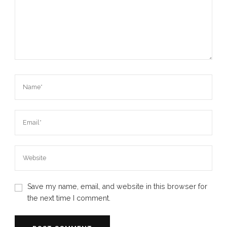
Save my name, email, and website in this browser for
the next time I comment.