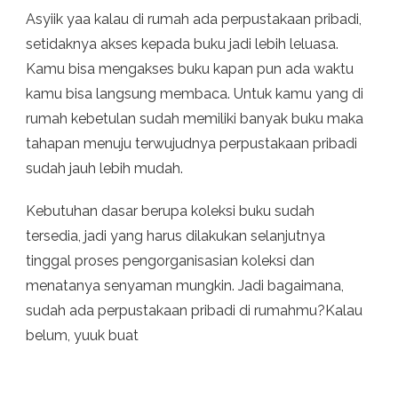
Asyiik yaa kalau di rumah ada perpustakaan pribadi,
setidaknya akses kepada buku jadi lebih leluasa.
Kamu bisa mengakses buku kapan pun ada waktu
kamu bisa langsung membaca. Untuk kamu yang di
rumah kebetulan sudah memiliki banyak buku maka
tahapan menuju terwujudnya perpustakaan pribadi
sudah jauh lebih mudah.
Kebutuhan dasar berupa koleksi buku sudah
tersedia, jadi yang harus dilakukan selanjutnya
tinggal proses pengorganisasian koleksi dan
menatanya senyaman mungkin. Jadi bagaimana,
sudah ada perpustakaan pribadi di rumahmu?Kalau
belum, yuuk buat