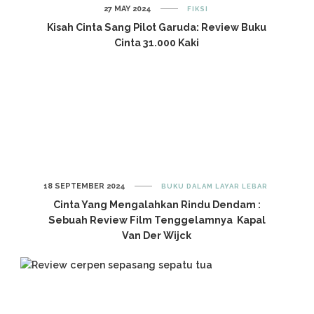
27 MAY 2024
FIKSI
Kisah Cinta Sang Pilot Garuda: Review Buku
Cinta 31.000 Kaki
18 SEPTEMBER 2024
BUKU DALAM LAYAR LEBAR
Cinta Yang Mengalahkan Rindu Dendam :
Sebuah Review Film Tenggelamnya Kapal
Van Der Wijck