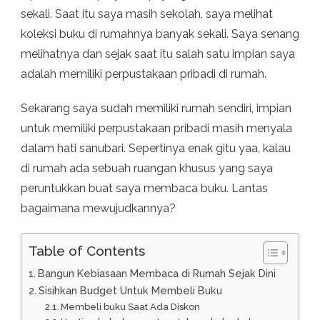
DARI
sekali. Saat itu saya masih sekolah, saya melihat
MANA
koleksi buku di rumahnya banyak sekali. Saya senang
YAA?
melihatnya dan sejak saat itu salah satu impian saya
adalah memiliki perpustakaan pribadi di rumah.
Sekarang saya sudah memiliki rumah sendiri, impian
untuk memiliki perpustakaan pribadi masih menyala
dalam hati sanubari. Sepertinya enak gitu yaa, kalau
di rumah ada sebuah ruangan khusus yang saya
peruntukkan buat saya membaca buku. Lantas
bagaimana mewujudkannya?
Table of Contents
Bangun Kebiasaan Membaca di Rumah Sejak Dini
Sisihkan Budget Untuk Membeli Buku
Membeli buku Saat Ada Diskon