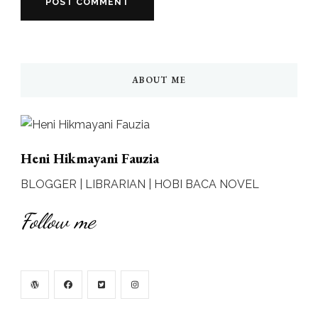
ABOUT ME
Heni Hikmayani Fauzia
BLOGGER | LIBRARIAN | HOBI BACA NOVEL
Follow me