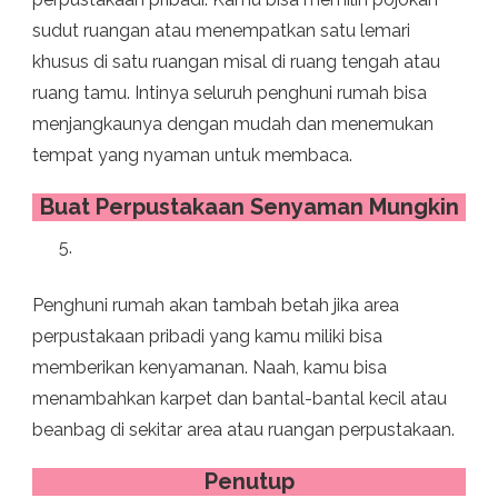
sudut ruangan atau menempatkan satu lemari
khusus di satu ruangan misal di ruang tengah atau
ruang tamu. Intinya seluruh penghuni rumah bisa
menjangkaunya dengan mudah dan menemukan
tempat yang nyaman untuk membaca.
Buat Perpustakaan Senyaman Mungkin
Penghuni rumah akan tambah betah jika area
perpustakaan pribadi yang kamu miliki bisa
memberikan kenyamanan. Naah, kamu bisa
menambahkan karpet dan bantal-bantal kecil atau
beanbag di sekitar area atau ruangan perpustakaan.
Penutup