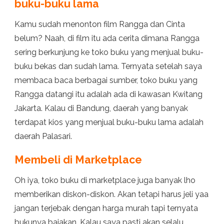
buku-buku lama
Kamu sudah menonton film Rangga dan Cinta
belum? Naah, di film itu ada cerita dimana Rangga
sering berkunjung ke toko buku yang menjual buku-
buku bekas dan sudah lama. Ternyata setelah saya
membaca baca berbagai sumber, toko buku yang
Rangga datangi itu adalah ada di kawasan Kwitang
Jakarta. Kalau di Bandung, daerah yang banyak
terdapat kios yang menjual buku-buku lama adalah
daerah Palasari.
Membeli di Marketplace
Oh iya, toko buku di marketplace juga banyak lho
memberikan diskon-diskon. Akan tetapi harus jeli yaa
jangan terjebak dengan harga murah tapi ternyata
bukunya bajakan. Kalau saya pasti akan selalu