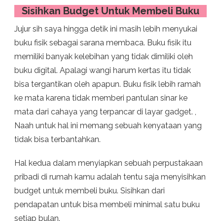
Sisihkan Budget Untuk Membeli Buku
Jujur sih saya hingga detik ini masih lebih menyukai
buku fisik sebagai sarana membaca. Buku fisik itu
memiliki banyak kelebihan yang tidak dimiliki oleh
buku digital. Apalagi wangi harum kertas itu tidak
bisa tergantikan oleh apapun. Buku fisik lebih ramah
ke mata karena tidak memberi pantulan sinar ke
mata dari cahaya yang terpancar di layar gadget. ,
Naah untuk hal ini memang sebuah kenyataan yang
tidak bisa terbantahkan.
Hal kedua dalam menyiapkan sebuah perpustakaan
pribadi di rumah kamu adalah tentu saja menyisihkan
budget untuk membeli buku. Sisihkan dari
pendapatan untuk bisa membeli minimal satu buku
setiap bulan.