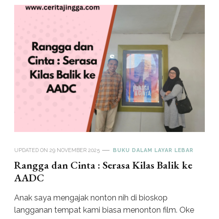
UPDATED ON
29 NOVEMBER 2025
BUKU DALAM LAYAR LEBAR
Rangga dan Cinta : Serasa Kilas Balik ke
AADC
Anak saya mengajak nonton nih di bioskop
langganan tempat kami biasa menonton film. Oke