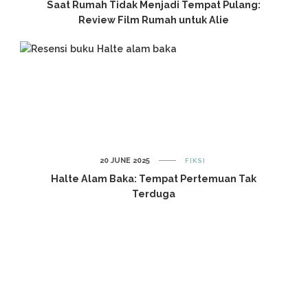
Saat Rumah Tidak Menjadi Tempat Pulang:
Review Film Rumah untuk Alie
20 JUNE 2025
FIKSI
Halte Alam Baka: Tempat Pertemuan Tak
Terduga