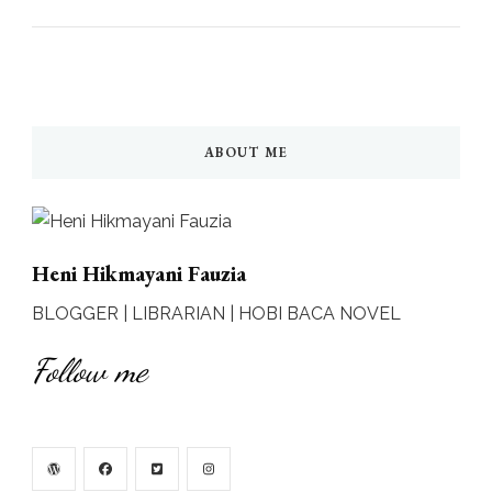
ABOUT ME
Heni Hikmayani Fauzia
BLOGGER | LIBRARIAN | HOBI BACA NOVEL
Follow me