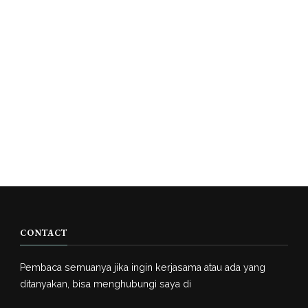
CONTACT
Pembaca semuanya jika ingin kerjasama atau ada yang
ditanyakan, bisa menghubungi saya di