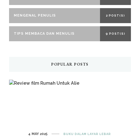
MENGENAL PENULIS
2 POST(S)
TIPS MEMBACA DAN MENULIS
9 POST(S)
POPULAR POSTS
4 MAY 2025
BUKU DALAM LAYAR LEBAR