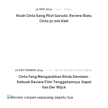
27 MAY 2024
FIKSI
Kisah Cinta Sang Pilot Garuda: Review Buku
Cinta 31.000 Kaki
18 SEPTEMBER 2024
BUKU DALAM LAYAR LEBAR
Cinta Yang Mengalahkan Rindu Dendam :
Sebuah Review Film Tenggelamnya Kapal
Van Der Wijck