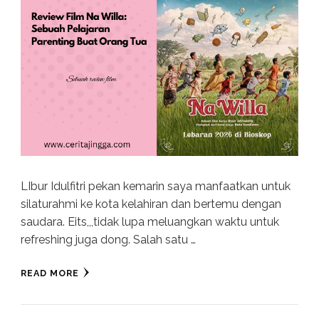
LIbur Idulfitri pekan kemarin saya manfaatkan untuk
silaturahmi ke kota kelahiran dan bertemu dengan
saudara. Eits,,,tidak lupa meluangkan waktu untuk
refreshing juga dong. Salah satu …
READ MORE