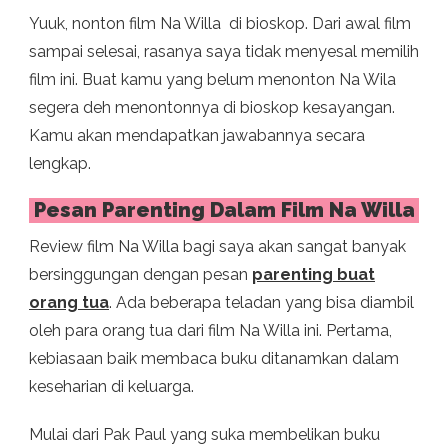
Yuuk, nonton film Na Willa di bioskop. Dari awal film
sampai selesai, rasanya saya tidak menyesal memilih
film ini. Buat kamu yang belum menonton Na Wila
segera deh menontonnya di bioskop kesayangan.
Kamu akan mendapatkan jawabannya secara
lengkap.
Pesan Parenting Dalam Film Na Willa
Review film Na Willa bagi saya akan sangat banyak
bersinggungan dengan pesan
parenting buat
orang tua
. Ada beberapa teladan yang bisa diambil
oleh para orang tua dari film Na Willa ini. Pertama,
kebiasaan baik membaca buku ditanamkan dalam
keseharian di keluarga.
Mulai dari Pak Paul yang suka membelikan buku