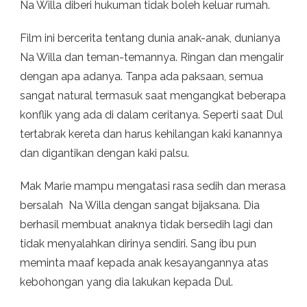
Na Willa diberi hukuman tidak boleh keluar rumah.
Film ini bercerita tentang dunia anak-anak, dunianya
Na Willa dan teman-temannya. Ringan dan mengalir
dengan apa adanya. Tanpa ada paksaan, semua
sangat natural termasuk saat mengangkat beberapa
konflik yang ada di dalam ceritanya. Seperti saat Dul
tertabrak kereta dan harus kehilangan kaki kanannya
dan digantikan dengan kaki palsu.
Mak Marie mampu mengatasi rasa sedih dan merasa
bersalah Na Willa dengan sangat bijaksana. Dia
berhasil membuat anaknya tidak bersedih lagi dan
tidak menyalahkan dirinya sendiri. Sang ibu pun
meminta maaf kepada anak kesayangannya atas
kebohongan yang dia lakukan kepada Dul.