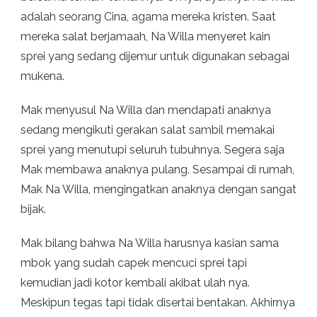
adalah seorang Cina, agama mereka kristen. Saat
mereka salat berjamaah, Na Willa menyeret kain
sprei yang sedang dijemur untuk digunakan sebagai
mukena.
Mak menyusul Na Willa dan mendapati anaknya
sedang mengikuti gerakan salat sambil memakai
sprei yang menutupi seluruh tubuhnya. Segera saja
Mak membawa anaknya pulang. Sesampai di rumah,
Mak Na Willa, mengingatkan anaknya dengan sangat
bijak.
Mak bilang bahwa Na Willa harusnya kasian sama
mbok yang sudah capek mencuci sprei tapi
kemudian jadi kotor kembali akibat ulah nya.
Meskipun tegas tapi tidak disertai bentakan. Akhirnya