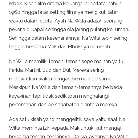
Mbok. Kisah film drama keluarga ini berlatar tahun
1960 hingga latar setting filmnya mengikuti latar
waktu dalam cerita. Ayah Na Willa adalah seorang
pekerja di kapal sehingga dia jarang pulang ke rumah.
Sehingga dalam kesehariannya, Na Willa lebih sering
tinggal bersama Mak dan Mboknya di rumah.
Na Willa memiliki teman-teman sepermainan yaitu
Farida, Martini, Bud dan Dul. Mereka sering
melewatkan waktu dengan bermain bersama.
Meskipun Na Willa dan teman-temannya berbeda
keyakinan tapi tidak sedikitpun menghalangi
pertemanan dan persahabatan diantara mereka.
Ada satu kisah yang menggelitik saya yaitu saat Na
Willa meminta izin kepada Mak untuk ikut mengaji
bersama teman-temannya. Oh iya, ayahnya Na Willa