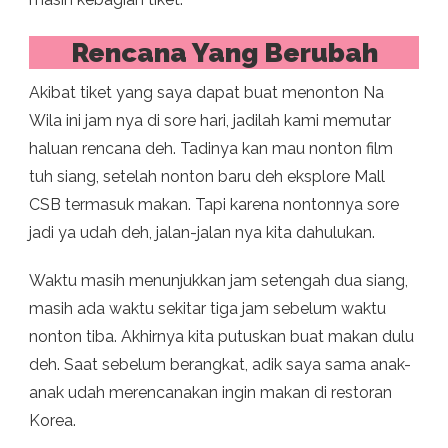
Rencana Yang Berubah
Akibat tiket yang saya dapat buat menonton Na
Wila ini jam nya di sore hari, jadilah kami memutar
haluan rencana deh. Tadinya kan mau nonton film
tuh siang, setelah nonton baru deh eksplore Mall
CSB termasuk makan. Tapi karena nontonnya sore
jadi ya udah deh, jalan-jalan nya kita dahulukan.
Waktu masih menunjukkan jam setengah dua siang,
masih ada waktu sekitar tiga jam sebelum waktu
nonton tiba. Akhirnya kita putuskan buat makan dulu
deh. Saat sebelum berangkat, adik saya sama anak-
anak udah merencanakan ingin makan di restoran
Korea.