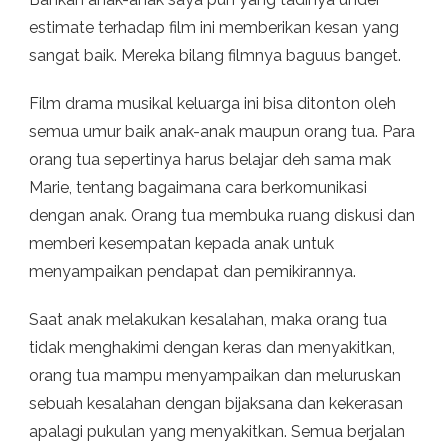
estimate terhadap film ini memberikan kesan yang
sangat baik. Mereka bilang filmnya baguus banget.
Film drama musikal keluarga ini bisa ditonton oleh
semua umur baik anak-anak maupun orang tua. Para
orang tua sepertinya harus belajar deh sama mak
Marie, tentang bagaimana cara berkomunikasi
dengan anak. Orang tua membuka ruang diskusi dan
memberi kesempatan kepada anak untuk
menyampaikan pendapat dan pemikirannya.
Saat anak melakukan kesalahan, maka orang tua
tidak menghakimi dengan keras dan menyakitkan,
orang tua mampu menyampaikan dan meluruskan
sebuah kesalahan dengan bijaksana dan kekerasan
apalagi pukulan yang menyakitkan. Semua berjalan