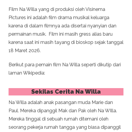
Film Na Willa yang di produksi oleh Visinema
Pictures ini adalah film drama musikal keluarga
karena di dalam filmnya ada disertai nyanyian dan
permainan musik. Film ini masih gress alias baru
karena saat ini masih tayang di bioskop sejak tanggal
18 Maret 2026.
Berikut para pemain film Na Willa seperti dikutip dari
laman Wikipedia:
Sekilas Cerita Na Willa
Na Willa adalah anak pasangan muda Marie dan
Paul. Mereka dipanggil Mak dan Pak oleh Na WIlla.
Mereka tinggal di sebuah rumah ditemani oleh
seorang pekerja rumah tangga yang biasa dipanggil