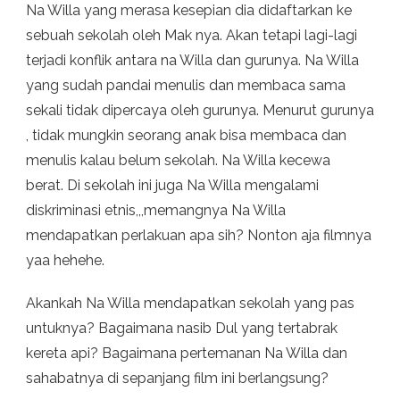
Na Willa yang merasa kesepian dia didaftarkan ke
sebuah sekolah oleh Mak nya. Akan tetapi lagi-lagi
terjadi konflik antara na Willa dan gurunya. Na Willa
yang sudah pandai menulis dan membaca sama
sekali tidak dipercaya oleh gurunya. Menurut gurunya
, tidak mungkin seorang anak bisa membaca dan
menulis kalau belum sekolah. Na Willa kecewa
berat. Di sekolah ini juga Na Willa mengalami
diskriminasi etnis,,,memangnya Na Willa
mendapatkan perlakuan apa sih? Nonton aja filmnya
yaa hehehe.
Akankah Na Willa mendapatkan sekolah yang pas
untuknya? Bagaimana nasib Dul yang tertabrak
kereta api? Bagaimana pertemanan Na Willa dan
sahabatnya di sepanjang film ini berlangsung?