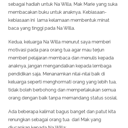
sebagai hadiah untuk Na Willa, Mak Marie yang suka
membacakan buku untuk anaknya. Kebiasaan-
kebiasaan ini lama kelamaan membentuk minat
baca yang tinggi pada Na Willa.
Kedua, keluarga Na Willa menurut saya memberi
motivasi pada para orang tua agar mau terjun
memberi pelajaran membaca dan menulis kepada
anaknya, jangan mengandalkan kepada lembaga
pendidikan saja. Menanamkan nilai-nilai baik di
keluarga seperti menghormati orang yang lebih tua,
tidak boleh berbohong dan memperlakukan semua
orang dengan baik tanpa memandang status sosial.
Ada beberapa kalimat bagus banget dan patut kita
renungkan sebagai orang tua dari Mak yang
diucapkan kepada Na Willa: