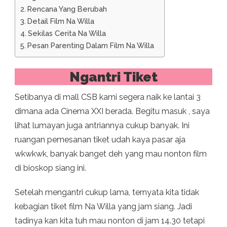
Rencana Yang Berubah
Detail Film Na Willa
Sekilas Cerita Na Willa
Pesan Parenting Dalam Film Na Willa
Ngantri Tiket
Setibanya di mall CSB kami segera naik ke lantai 3
dimana ada Cinema XXI berada. Begitu masuk , saya
lihat lumayan juga antriannya cukup banyak. Ini
ruangan pemesanan tiket udah kaya pasar aja
wkwkwk, banyak banget deh yang mau nonton film
di bioskop siang ini.
Setelah mengantri cukup lama, ternyata kita tidak
kebagian tiket film Na Willa yang jam siang. Jadi
tadinya kan kita tuh mau nonton di jam 14.30 tetapi