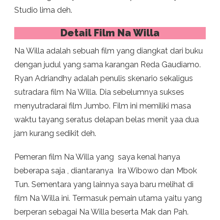
Studio lima deh.
Detail Film Na Willa
Na Willa adalah sebuah film yang diangkat dari buku
dengan judul yang sama karangan Reda Gaudiamo.
Ryan Adriandhy adalah penulis skenario sekaligus
sutradara film Na Willa. Dia sebelumnya sukses
menyutradarai film Jumbo. Film ini memiliki masa
waktu tayang seratus delapan belas menit yaa dua
jam kurang sedikit deh.
Pemeran film Na Willa yang saya kenal hanya
beberapa saja , diantaranya Ira Wibowo dan Mbok
Tun. Sementara yang lainnya saya baru melihat di
film Na Willa ini. Termasuk pemain utama yaitu yang
berperan sebagai Na Willa beserta Mak dan Pah.