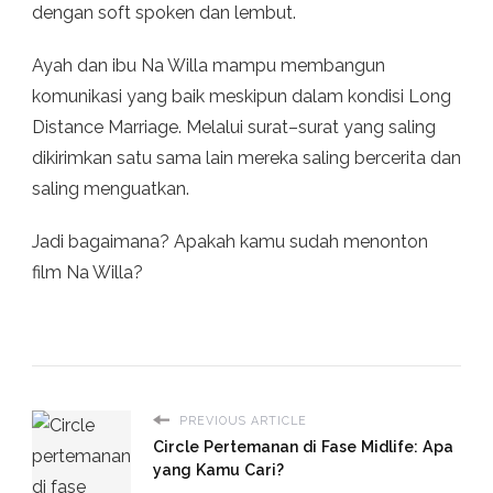
dengan soft spoken dan lembut.
Ayah dan ibu Na Willa mampu membangun
komunikasi yang baik meskipun dalam kondisi Long
Distance Marriage. Melalui surat–surat yang saling
dikirimkan satu sama lain mereka saling bercerita dan
saling menguatkan.
Jadi bagaimana? Apakah kamu sudah menonton
film Na Willa?
PREVIOUS ARTICLE
Circle Pertemanan di Fase Midlife: Apa
yang Kamu Cari?