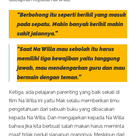
“Berbohong itu seperti kerikil yang masuk
pada sepatu. Makin banyak kerikil makin
sakit jalannya.”
“Saat Na Willa mau sekolah itu harus
memiliki tiga kewajiban yaitu tanggung
jawab, mau mendengarkan guru dan mau
bermain dengan teman.”
Ketiga, ada pelajaran parenting yang baik sekali di
film Na Willa ini yaitu Mak selalu memberikan ilmu
pengetahuan dari sebuah buku yang dibacakan
kepada Na Willa. Dan mengajarkan kepada Na Willa
bahwa jika kita berbuat salah makan harus meminta
maaf tidak peduli siapapun orangnya. Meskipun dari