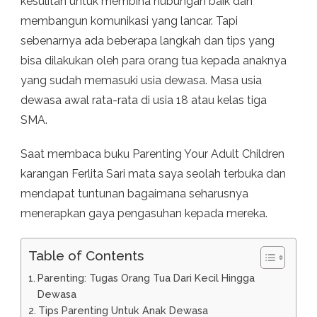
kesulitan untuk membina hubungan baik dan
membangun komunikasi yang lancar. Tapi
sebenarnya ada beberapa langkah dan tips yang
bisa dilakukan oleh para orang tua kepada anaknya
yang sudah memasuki usia dewasa. Masa usia
dewasa awal rata-rata di usia 18 atau kelas tiga
SMA.
Saat membaca buku Parenting Your Adult Children
karangan Ferlita Sari mata saya seolah terbuka dan
mendapat tuntunan bagaimana seharusnya
menerapkan gaya pengasuhan kepada mereka.
Table of Contents
Parenting: Tugas Orang Tua Dari Kecil Hingga
Dewasa
Tips Parenting Untuk Anak Dewasa