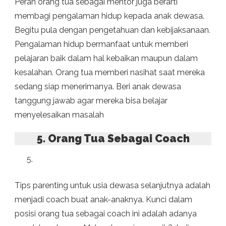
Peran orang tua sebagai mentor juga berarti
membagi pengalaman hidup kepada anak dewasa.
Begitu pula dengan pengetahuan dan kebijaksanaan.
Pengalaman hidup bermanfaat untuk memberi
pelajaran baik dalam hal kebaikan maupun dalam
kesalahan. Orang tua memberi nasihat saat mereka
sedang siap menerimanya. Beri anak dewasa
tanggung jawab agar mereka bisa belajar
menyelesaikan masalah
5. Orang Tua Sebagai Coach
Tips parenting untuk usia dewasa selanjutnya adalah
menjadi coach buat anak-anaknya. Kunci dalam
posisi orang tua sebagai coach ini adalah adanya