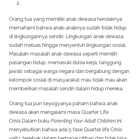
Orang tua yang memiliki anak dewasa hendaknya
memahami bahwa anak-anaknya sudah tidak hidup
di lingkungannya sendiri. Lingkungan anak dewasa
sudah meluas hingga menyentuh lingkungan sosial.
Masalah-masalah anak dewasa seperti memilih
pasangan hidup, memasuki dunia kerja, tanggung
jawab sebagai warga negara dan bergabung dengan
kelompok sosial di masyarakat mau tidak mau akan
memberikan masalah sendiri dalam hidup mereka.
Orang tua pun seyogyanya paham bahwa anak
dewasa akan mengalami masa Quarter Life
Crisis.Dalam buku
Parenting Your Adult Children
ini
menyebutkan bahwa ada 5 fase Quarter life Crisis
yaitu: terjebak dalam berbagai pilihan dan tidak bisa