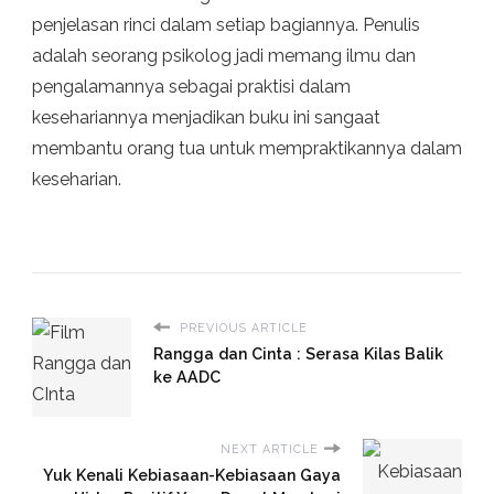
penjelasan rinci dalam setiap bagiannya. Penulis
adalah seorang psikolog jadi memang ilmu dan
pengalamannya sebagai praktisi dalam
kesehariannya menjadikan buku ini sangaat
membantu orang tua untuk mempraktikannya dalam
keseharian.
PREVIOUS ARTICLE
Rangga dan Cinta : Serasa Kilas Balik
ke AADC
NEXT ARTICLE
Yuk Kenali Kebiasaan-Kebiasaan Gaya