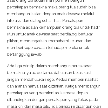
Saat orang tua sudah mampu membangun
percakapan bermakna maka orang tua sudah bisa
membangun ikatan dengan anak dewasa melalui
interaksi dan dialog sehari-hari. Percakapan
bermakna adalah kemampuan orang tua untuk hadir
utuh untuk anak dewasa saat berdialog, bertukar
pikiran, mendengarkan, memahami keluhan dan
memberi kepercayaan terhadap mereka untuk
bertanggung jawab.
Ada tiga prinsip dalam membangun percakapan
bermakna, yaitu: pertama: dahulukan belas kasih
jangan mendahulukan ego. Kedua memberi nasihat
dan arahan hanya saat diizinkan. Ketiga membangun
percakapan yang berorientasi ke masa depan
dibandingkan dengan percakapan yang fokus pada
masa kini dan masa lalu.Tiga prinsip ini dibangun oleh