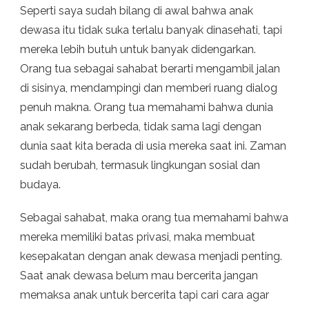
Seperti saya sudah bilang di awal bahwa anak
dewasa itu tidak suka terlalu banyak dinasehati, tapi
mereka lebih butuh untuk banyak didengarkan.
Orang tua sebagai sahabat berarti mengambil jalan
di sisinya, mendampingi dan memberi ruang dialog
penuh makna. Orang tua memahami bahwa dunia
anak sekarang berbeda, tidak sama lagi dengan
dunia saat kita berada di usia mereka saat ini. Zaman
sudah berubah, termasuk lingkungan sosial dan
budaya.
Sebagai sahabat, maka orang tua memahami bahwa
mereka memiliki batas privasi, maka membuat
kesepakatan dengan anak dewasa menjadi penting.
Saat anak dewasa belum mau bercerita jangan
memaksa anak untuk bercerita tapi cari cara agar