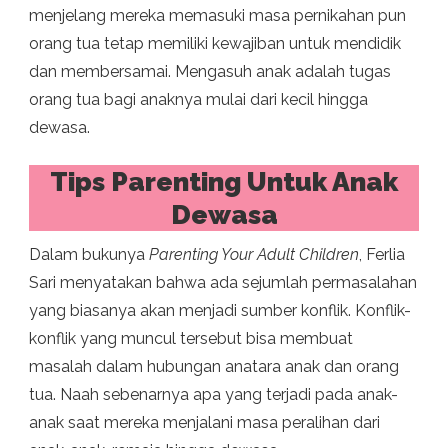
menjelang mereka memasuki masa pernikahan pun
orang tua tetap memiliki kewajiban untuk mendidik
dan membersamai. Mengasuh anak adalah tugas
orang tua bagi anaknya mulai dari kecil hingga
dewasa.
Tips Parenting Untuk Anak
Dewasa
Dalam bukunya
Parenting Your Adult Children
, Ferlia
Sari menyatakan bahwa ada sejumlah permasalahan
yang biasanya akan menjadi sumber konflik. Konflik-
konflik yang muncul tersebut bisa membuat
masalah dalam hubungan anatara anak dan orang
tua. Naah sebenarnya apa yang terjadi pada anak-
anak saat mereka menjalani masa peralihan dari