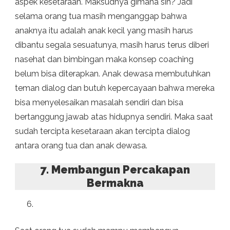
aspek kesetaraan. Maksudnya gimana sih? Jadi
selama orang tua masih menganggap bahwa
anaknya itu adalah anak kecil yang masih harus
dibantu segala sesuatunya, masih harus terus diberi
nasehat dan bimbingan maka konsep coaching
belum bisa diterapkan. Anak dewasa membutuhkan
teman dialog dan butuh kepercayaan bahwa mereka
bisa menyelesaikan masalah sendiri dan bisa
bertanggung jawab atas hidupnya sendiri. Maka saat
sudah tercipta kesetaraan akan tercipta dialog
antara orang tua dan anak dewasa.
7. Membangun Percakapan
Bermakna