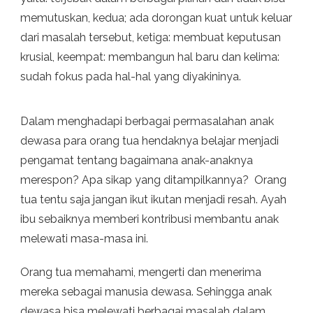
memutuskan, kedua; ada dorongan kuat untuk keluar
dari masalah tersebut, ketiga: membuat keputusan
krusial, keempat: membangun hal baru dan kelima:
sudah fokus pada hal-hal yang diyakininya.
Dalam menghadapi berbagai permasalahan anak
dewasa para orang tua hendaknya belajar menjadi
pengamat tentang bagaimana anak-anaknya
merespon? Apa sikap yang ditampilkannya? Orang
tua tentu saja jangan ikut ikutan menjadi resah. Ayah
ibu sebaiknya memberi kontribusi membantu anak
melewati masa-masa ini.
Orang tua memahami, mengerti dan menerima
mereka sebagai manusia dewasa. Sehingga anak
dewasa bisa melewati berbagai masalah dalam