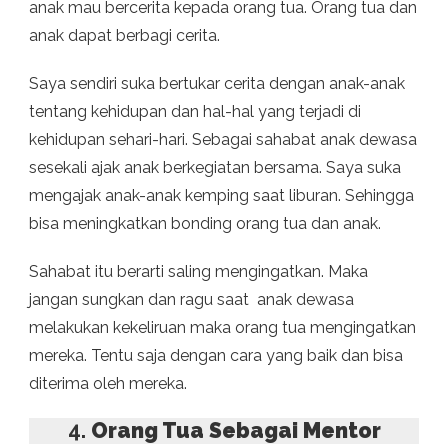
anak mau bercerita kepada orang tua. Orang tua dan
anak dapat berbagi cerita.
Saya sendiri suka bertukar cerita dengan anak-anak
tentang kehidupan dan hal-hal yang terjadi di
kehidupan sehari-hari. Sebagai sahabat anak dewasa
sesekali ajak anak berkegiatan bersama. Saya suka
mengajak anak-anak kemping saat liburan. Sehingga
bisa meningkatkan bonding orang tua dan anak.
Sahabat itu berarti saling mengingatkan. Maka
jangan sungkan dan ragu saat anak dewasa
melakukan kekeliruan maka orang tua mengingatkan
mereka. Tentu saja dengan cara yang baik dan bisa
diterima oleh mereka.
4.
Orang Tua Sebagai Mentor