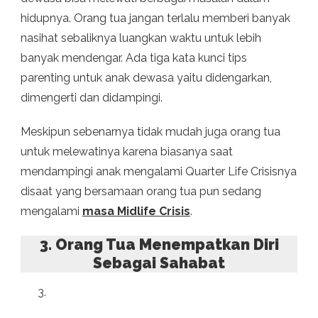
hidupnya. Orang tua jangan terlalu memberi banyak
nasihat sebaliknya luangkan waktu untuk lebih
banyak mendengar. Ada tiga kata kunci tips
parenting untuk anak dewasa yaitu didengarkan,
dimengerti dan didampingi.
Meskipun sebenarnya tidak mudah juga orang tua
untuk melewatinya karena biasanya saat
mendampingi anak mengalami Quarter Life Crisisnya
disaat yang bersamaan orang tua pun sedang
mengalami
masa Midlife Crisis
.
3. Orang Tua Menempatkan Diri
Sebagai Sahabat