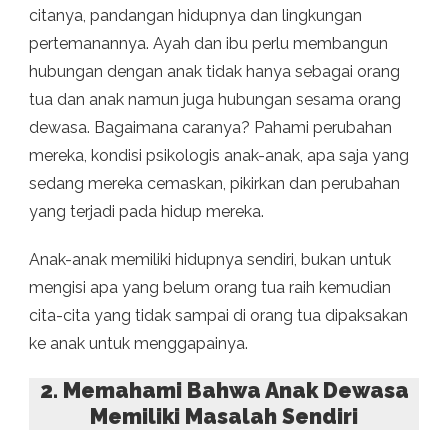
citanya, pandangan hidupnya dan lingkungan
pertemanannya. Ayah dan ibu perlu membangun
hubungan dengan anak tidak hanya sebagai orang
tua dan anak namun juga hubungan sesama orang
dewasa. Bagaimana caranya? Pahami perubahan
mereka, kondisi psikologis anak-anak, apa saja yang
sedang mereka cemaskan, pikirkan dan perubahan
yang terjadi pada hidup mereka.
Anak-anak memiliki hidupnya sendiri, bukan untuk
mengisi apa yang belum orang tua raih kemudian
cita-cita yang tidak sampai di orang tua dipaksakan
ke anak untuk menggapainya.
2. Memahami Bahwa Anak Dewasa
Memiliki Masalah Sendiri