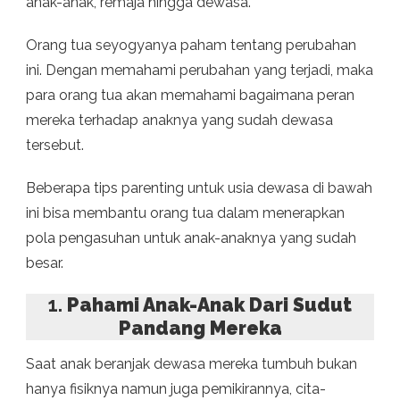
anak-anak, remaja hingga dewasa.
Orang tua seyogyanya paham tentang perubahan
ini. Dengan memahami perubahan yang terjadi, maka
para orang tua akan memahami bagaimana peran
mereka terhadap anaknya yang sudah dewasa
tersebut.
Beberapa tips parenting untuk usia dewasa di bawah
ini bisa membantu orang tua dalam menerapkan
pola pengasuhan untuk anak-anaknya yang sudah
besar.
1.
Pahami Anak-Anak Dari Sudut
Pandang Mereka
Saat anak beranjak dewasa mereka tumbuh bukan
hanya fisiknya namun juga pemikirannya, cita-