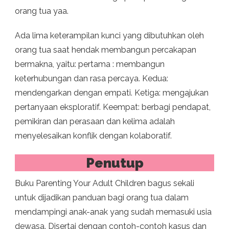
orang tua yaa.
Ada lima keterampilan kunci yang dibutuhkan oleh
orang tua saat hendak membangun percakapan
bermakna, yaitu: pertama : membangun
keterhubungan dan rasa percaya. Kedua:
mendengarkan dengan empati. Ketiga: mengajukan
pertanyaan eksploratif. Keempat: berbagi pendapat,
pemikiran dan perasaan dan kelima adalah
menyelesaikan konflik dengan kolaboratif.
Penutup
Buku Parenting Your Adult Children bagus sekali
untuk dijadikan panduan bagi orang tua dalam
mendampingi anak-anak yang sudah memasuki usia
dewasa. Disertai dengan contoh-contoh kasus dan