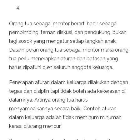
Orang tua sebagai mentor berarti hadir sebagai
pembimbing, teman diskusi, dan pendukung, bukan
lagi sosok yang mengatur setiap langkah anak.
Dalam peran orang tua sebagai mentor maka orang
tua perlu menerapkan aturan dan batasan yang
harus dipatuhi oleh seluruh anggota keluarga.
Penerapan aturan dalam keluarga dilakukan dengan
tegas dan disiplin tapi tidak boleh ada kekerasan di
dalamnya. Artinya orang tua harus
menyampaikannya secara baik.. Contoh aturan
dalam keluarga adalah tidak meminum minuman
keras, dilarang mencuri