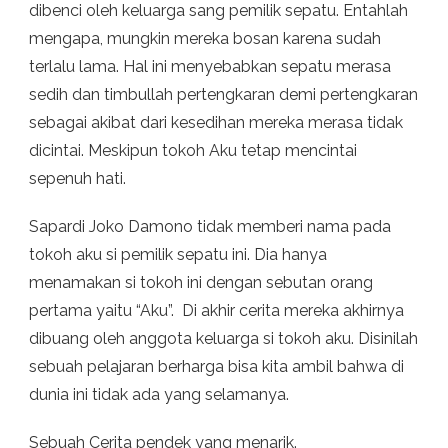
dibenci oleh keluarga sang pemilik sepatu. Entahlah
mengapa, mungkin mereka bosan karena sudah
terlalu lama. Hal ini menyebabkan sepatu merasa
sedih dan timbullah pertengkaran demi pertengkaran
sebagai akibat dari kesedihan mereka merasa tidak
dicintai. Meskipun tokoh Aku tetap mencintai
sepenuh hati.
Sapardi Joko Damono tidak memberi nama pada
tokoh aku si pemilik sepatu ini. Dia hanya
menamakan si tokoh ini dengan sebutan orang
pertama yaitu “Aku”. Di akhir cerita mereka akhirnya
dibuang oleh anggota keluarga si tokoh aku. Disinilah
sebuah pelajaran berharga bisa kita ambil bahwa di
dunia ini tidak ada yang selamanya.
Sebuah Cerita pendek yang menarik.