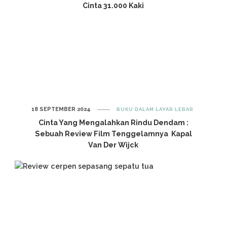
Cinta 31.000 Kaki
18 SEPTEMBER 2024
BUKU DALAM LAYAR LEBAR
Cinta Yang Mengalahkan Rindu Dendam :
Sebuah Review Film Tenggelamnya Kapal
Van Der Wijck