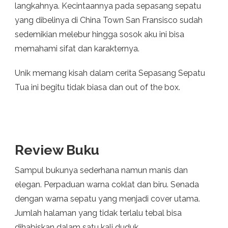
langkahnya. Kecintaannya pada sepasang sepatu
yang dibelinya di China Town San Fransisco sudah
sedemikian melebur hingga sosok aku ini bisa
memahami sifat dan karakternya.
Unik memang kisah dalam cerita Sepasang Sepatu
Tua ini begitu tidak biasa dan out of the box.
Review Buku
Sampul bukunya sederhana namun manis dan
elegan. Perpaduan warna coklat dan biru. Senada
dengan warna sepatu yang menjadi cover utama.
Jumlah halaman yang tidak terlalu tebal bisa
dihabiskan dalam satu kali duduk.