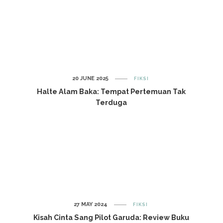
20 JUNE 2025
FIKSI
Halte Alam Baka: Tempat Pertemuan Tak
Terduga
27 MAY 2024
FIKSI
Kisah Cinta Sang Pilot Garuda: Review Buku