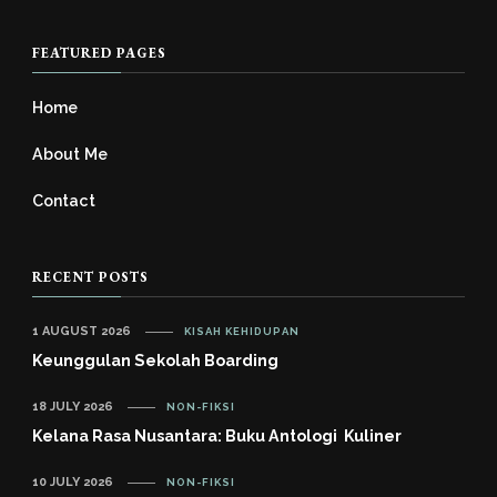
FEATURED PAGES
Home
About Me
Contact
RECENT POSTS
1 AUGUST 2026
KISAH KEHIDUPAN
Keunggulan Sekolah Boarding
18 JULY 2026
NON-FIKSI
Kelana Rasa Nusantara: Buku Antologi Kuliner
10 JULY 2026
NON-FIKSI