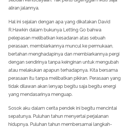
aliran jalannya.
Hal ini sejalan dengan apa yang dikatakan David
R.Hawkin dalam bukunya Letting Go bahwa
pelepasan melibatkan kesadaran atas sebuah
perasaan, membiarkannya muncul ke permukaan,
bertahan menghadapinya dan membiarkannya pergi
dengan sendirinya tanpa keinginan untuk mengubah
atau melakukan apapun terhadapnya. Kita bersama
perasaan itu tanpa melibatkan pikiran. Perasaan yang
tidak dilawan akan lenyap begitu saja begitu energi
yang mendasarinya menguap.
Sosok aku dalam cerita pendek ini begitu mencintai
sepatunya. Puluhan tahun menyertai perjalanan
hidupnya. Puluhan tahun membersamai langkah-