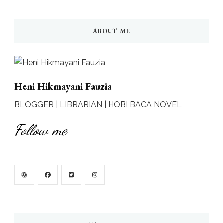
ABOUT ME
Heni Hikmayani Fauzia
BLOGGER | LIBRARIAN | HOBI BACA NOVEL
Follow me