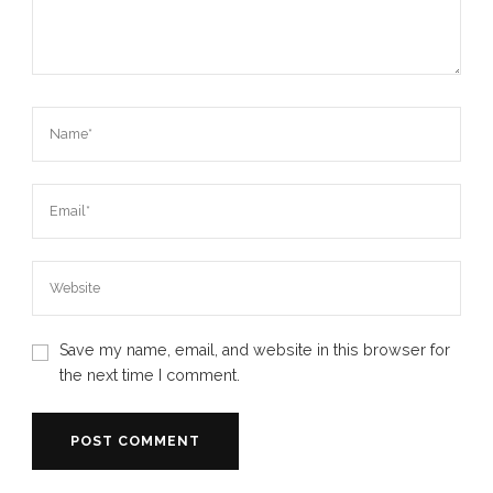
Save my name, email, and website in this browser for
the next time I comment.