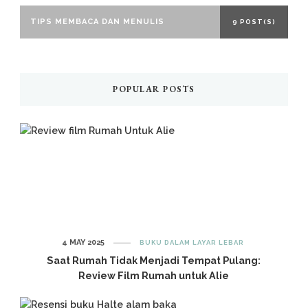
TIPS MEMBACA DAN MENULIS
9 POST(S)
POPULAR POSTS
4 MAY 2025
BUKU DALAM LAYAR LEBAR
Saat Rumah Tidak Menjadi Tempat Pulang:
Review Film Rumah untuk Alie