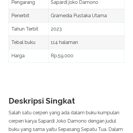
Pengarang
Sapardi joko Damono
Penerbit
Gramedia Pustaka Utama
Tahun Terbit
2023
Tebal buku
114 halaman
Harga
Rp.59.000
Deskripsi Singkat
Salah satu cerpen yang ada dalam buku kumpulan
cerpen karya Sapardi Joko Damono dengan judul
buku yang sama yaitu Sepasang Sepatu Tua. Dalam