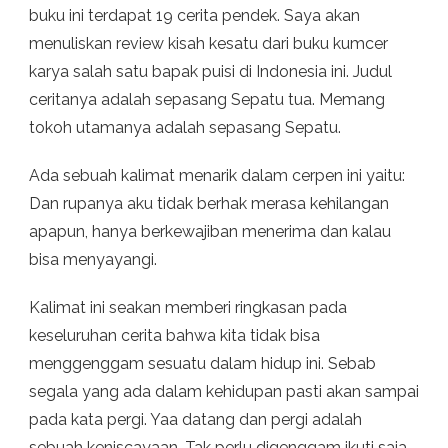
buku ini terdapat 19 cerita pendek. Saya akan
menuliskan review kisah kesatu dari buku kumcer
karya salah satu bapak puisi di Indonesia ini. Judul
ceritanya adalah sepasang Sepatu tua. Memang
tokoh utamanya adalah sepasang Sepatu.
Ada sebuah kalimat menarik dalam cerpen ini yaitu:
Dan rupanya aku tidak berhak merasa kehilangan
apapun, hanya berkewajiban menerima dan kalau
bisa menyayangi.
Kalimat ini seakan memberi ringkasan pada
keseluruhan cerita bahwa kita tidak bisa
menggenggam sesuatu dalam hidup ini. Sebab
segala yang ada dalam kehidupan pasti akan sampai
pada kata pergi. Yaa datang dan pergi adalah
sebuah keniscayaan. Tak perlu digenggam ikuti saja