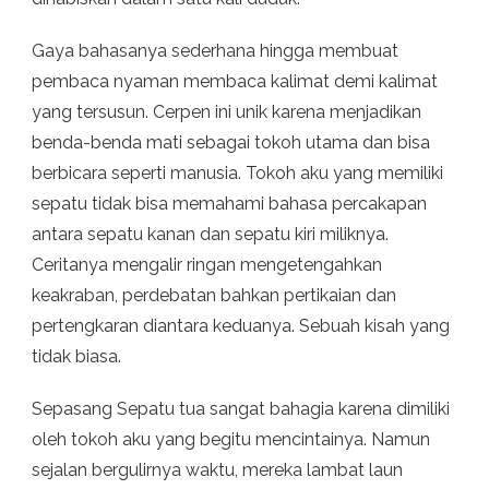
Gaya bahasanya sederhana hingga membuat
pembaca nyaman membaca kalimat demi kalimat
yang tersusun. Cerpen ini unik karena menjadikan
benda-benda mati sebagai tokoh utama dan bisa
berbicara seperti manusia. Tokoh aku yang memiliki
sepatu tidak bisa memahami bahasa percakapan
antara sepatu kanan dan sepatu kiri miliknya.
Ceritanya mengalir ringan mengetengahkan
keakraban, perdebatan bahkan pertikaian dan
pertengkaran diantara keduanya. Sebuah kisah yang
tidak biasa.
Sepasang Sepatu tua sangat bahagia karena dimiliki
oleh tokoh aku yang begitu mencintainya. Namun
sejalan bergulirnya waktu, mereka lambat laun