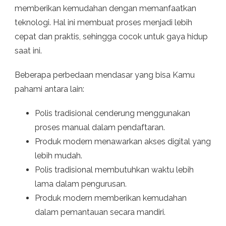
memberikan kemudahan dengan memanfaatkan
teknologi. Hal ini membuat proses menjadi lebih
cepat dan praktis, sehingga cocok untuk gaya hidup
saat ini.
Beberapa perbedaan mendasar yang bisa Kamu
pahami antara lain:
Polis tradisional cenderung menggunakan
proses manual dalam pendaftaran.
Produk modern menawarkan akses digital yang
lebih mudah.
Polis tradisional membutuhkan waktu lebih
lama dalam pengurusan.
Produk modern memberikan kemudahan
dalam pemantauan secara mandiri.