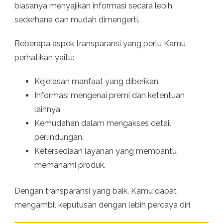
biasanya menyajikan informasi secara lebih
sederhana dan mudah dimengerti.
Beberapa aspek transparansi yang perlu Kamu
perhatikan yaitu:
Kejelasan manfaat yang diberikan.
Informasi mengenai premi dan ketentuan
lainnya.
Kemudahan dalam mengakses detail
perlindungan.
Ketersediaan layanan yang membantu
memahami produk.
Dengan transparansi yang baik, Kamu dapat
mengambil keputusan dengan lebih percaya diri.