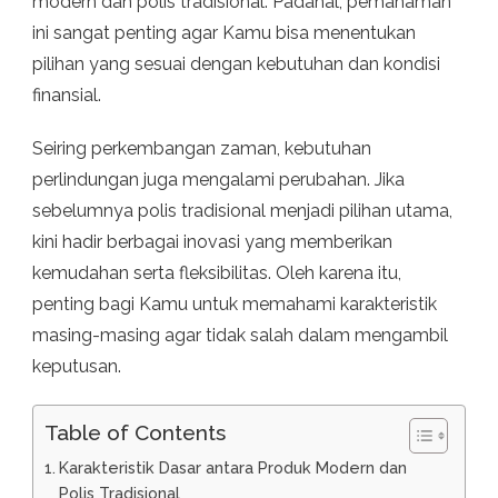
modern dan polis tradisional. Padahal, pemahaman
ini sangat penting agar Kamu bisa menentukan
pilihan yang sesuai dengan kebutuhan dan kondisi
finansial.
Seiring perkembangan zaman, kebutuhan
perlindungan juga mengalami perubahan. Jika
sebelumnya polis tradisional menjadi pilihan utama,
kini hadir berbagai inovasi yang memberikan
kemudahan serta fleksibilitas. Oleh karena itu,
penting bagi Kamu untuk memahami karakteristik
masing-masing agar tidak salah dalam mengambil
keputusan.
Table of Contents
Karakteristik Dasar antara Produk Modern dan
Polis Tradisional