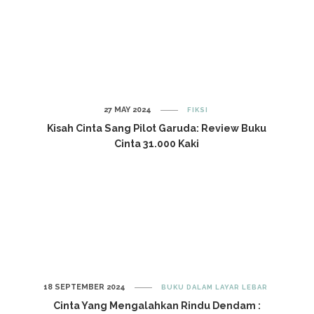
27 MAY 2024
FIKSI
Kisah Cinta Sang Pilot Garuda: Review Buku
Cinta 31.000 Kaki
18 SEPTEMBER 2024
BUKU DALAM LAYAR LEBAR
Cinta Yang Mengalahkan Rindu Dendam :