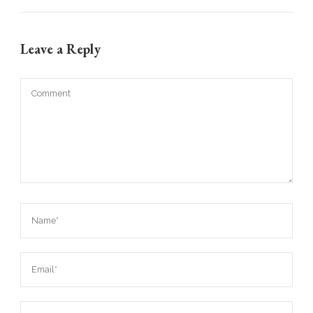
Leave a Reply