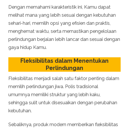
Dengan memahami karakteristik ini, Kamu dapat
melihat mana yang lebih sesuai dengan kebutuhan
sehari-hari, memilih opsi yang efisien dan praktis,
menghemat waktu, serta memastikan pengelolaan
perlindungan berjalan lebih lancar dan sesuai dengan
gaya hidup Kamu.
Fleksibilitas dalam Menentukan
Perlindungan
Fleksibilitas menjadi salah satu faktor penting dalam
memilih perlindungan jiwa. Polis tradisional
umumnya memiliki struktur yang lebih kaku,
sehingga sulit untuk disesuaikan dengan perubahan
kebutuhan.
Sebaliknya, produk modern memberikan fleksibilitas