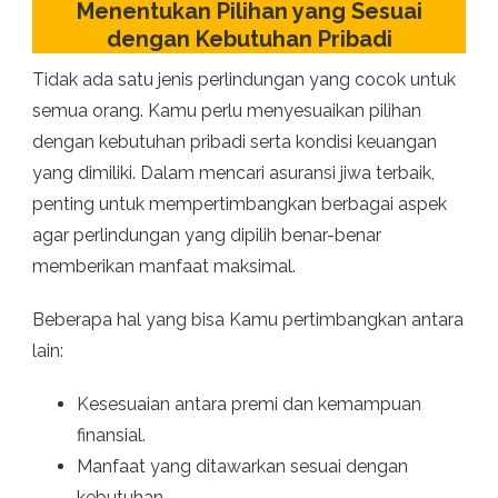
Menentukan Pilihan yang Sesuai
dengan Kebutuhan Pribadi
Tidak ada satu jenis perlindungan yang cocok untuk
semua orang. Kamu perlu menyesuaikan pilihan
dengan kebutuhan pribadi serta kondisi keuangan
yang dimiliki. Dalam mencari asuransi jiwa terbaik,
penting untuk mempertimbangkan berbagai aspek
agar perlindungan yang dipilih benar-benar
memberikan manfaat maksimal.
Beberapa hal yang bisa Kamu pertimbangkan antara
lain:
Kesesuaian antara premi dan kemampuan
finansial.
Manfaat yang ditawarkan sesuai dengan
kebutuhan.