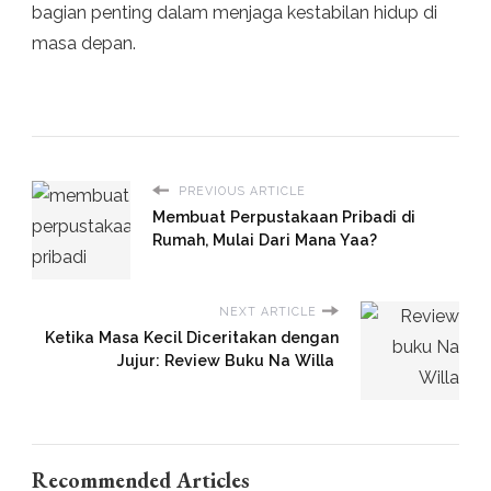
bagian penting dalam menjaga kestabilan hidup di
masa depan.
PREVIOUS ARTICLE
Membuat Perpustakaan Pribadi di
Rumah, Mulai Dari Mana Yaa?
NEXT ARTICLE
Ketika Masa Kecil Diceritakan dengan
Jujur: Review Buku Na Willa
Recommended Articles