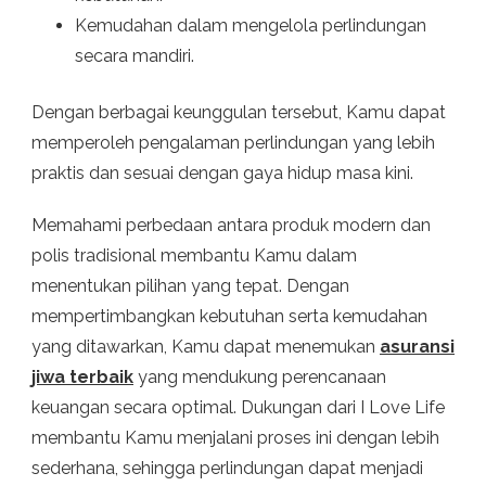
Kemudahan dalam mengelola perlindungan
secara mandiri.
Dengan berbagai keunggulan tersebut, Kamu dapat
memperoleh pengalaman perlindungan yang lebih
praktis dan sesuai dengan gaya hidup masa kini.
Memahami perbedaan antara produk modern dan
polis tradisional membantu Kamu dalam
menentukan pilihan yang tepat. Dengan
mempertimbangkan kebutuhan serta kemudahan
yang ditawarkan, Kamu dapat menemukan
asuransi
jiwa terbaik
yang mendukung perencanaan
keuangan secara optimal. Dukungan dari I Love Life
membantu Kamu menjalani proses ini dengan lebih
sederhana, sehingga perlindungan dapat menjadi