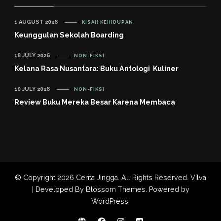
1 AUGUST 2026
KISAH KEHIDUPAN
Keunggulan Sekolah Boarding
18 JULY 2026
NON-FIKSI
Kelana Rasa Nusantara: Buku Antologi Kuliner
10 JULY 2026
NON-FIKSI
Review Buku Mereka Besar Karena Membaca
© Copyright 2026
Cerita Jingga
. All Rights Reserved.
Vilva
| Developed By
Blossom Themes
. Powered by
WordPress
.