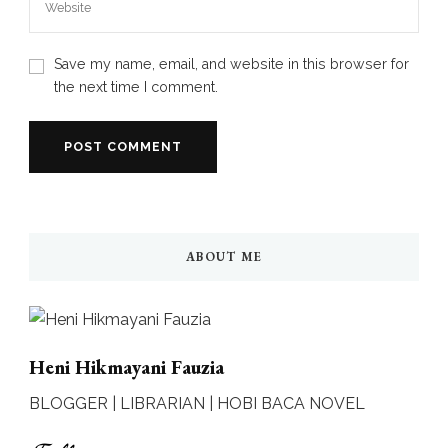
Save my name, email, and website in this browser for
the next time I comment.
ABOUT ME
Heni Hikmayani Fauzia
BLOGGER | LIBRARIAN | HOBI BACA NOVEL