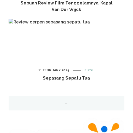
Sebuah Review Film Tenggelamnya Kapal
Van Der Wijck
11 FEBRUARY 2024
FIKSI
Sepasang Sepatu Tua
–