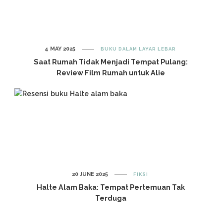
4 MAY 2025
BUKU DALAM LAYAR LEBAR
Saat Rumah Tidak Menjadi Tempat Pulang:
Review Film Rumah untuk Alie
20 JUNE 2025
FIKSI
Halte Alam Baka: Tempat Pertemuan Tak
Terduga