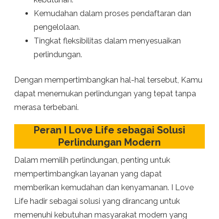
Kemudahan dalam proses pendaftaran dan
pengelolaan.
Tingkat fleksibilitas dalam menyesuaikan
perlindungan.
Dengan mempertimbangkan hal-hal tersebut, Kamu
dapat menemukan perlindungan yang tepat tanpa
merasa terbebani.
Peran I Love Life sebagai Solusi
Perlindungan Modern
Dalam memilih perlindungan, penting untuk
mempertimbangkan layanan yang dapat
memberikan kemudahan dan kenyamanan. I Love
Life hadir sebagai solusi yang dirancang untuk
memenuhi kebutuhan masyarakat modern yang