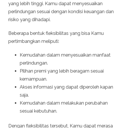
yang lebih tinggi. Kamu dapat menyesuaikan
perlindungan sesuai dengan kondisi keuangan dan
risiko yang dihadapi.
Beberapa bentuk fleksibilitas yang bisa Kamu
pertimbangkan meliputi:
Kemudahan dalam menyesuaikan manfaat
perlindungan.
Pilihan premi yang lebih beragam sesuai
kemampuan.
Akses informasi yang dapat diperoleh kapan
saja.
Kemudahan dalam melakukan perubahan
sesuai kebutuhan.
Dengan fleksibilitas tersebut, Kamu dapat merasa