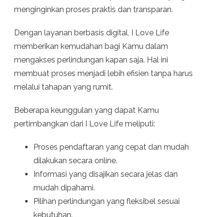
menginginkan proses praktis dan transparan.
Dengan layanan berbasis digital, I Love Life
memberikan kemudahan bagi Kamu dalam
mengakses perlindungan kapan saja. Hal ini
membuat proses menjadi lebih efisien tanpa harus
melalui tahapan yang rumit.
Beberapa keunggulan yang dapat Kamu
pertimbangkan dari I Love Life meliputi:
Proses pendaftaran yang cepat dan mudah
dilakukan secara online.
Informasi yang disajikan secara jelas dan
mudah dipahami.
Pilihan perlindungan yang fleksibel sesuai
kebutuhan.