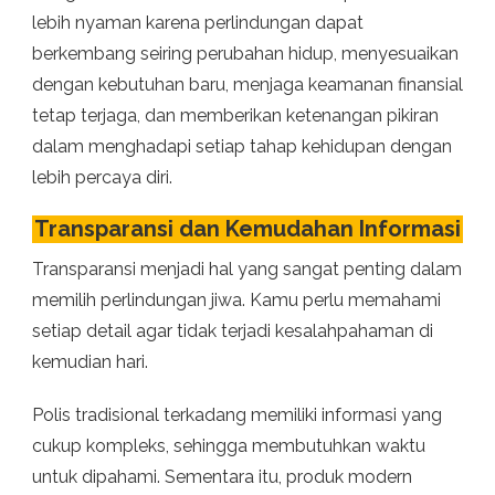
lebih nyaman karena perlindungan dapat
berkembang seiring perubahan hidup, menyesuaikan
dengan kebutuhan baru, menjaga keamanan finansial
tetap terjaga, dan memberikan ketenangan pikiran
dalam menghadapi setiap tahap kehidupan dengan
lebih percaya diri.
Transparansi dan Kemudahan Informasi
Transparansi menjadi hal yang sangat penting dalam
memilih perlindungan jiwa. Kamu perlu memahami
setiap detail agar tidak terjadi kesalahpahaman di
kemudian hari.
Polis tradisional terkadang memiliki informasi yang
cukup kompleks, sehingga membutuhkan waktu
untuk dipahami. Sementara itu, produk modern