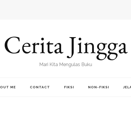
Cerita Jingga
Mari Kita Mengulas Buku
OUT ME
CONTACT
FIKSI
NON-FIKSI
JEL