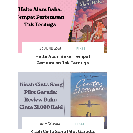
20 JUNE 2025
FIKSI
Halte Alam Baka: Tempat
Pertemuan Tak Terduga
27 MAY 2024
FIKSI
Kisah Cinta Sang Pilot Garuda: