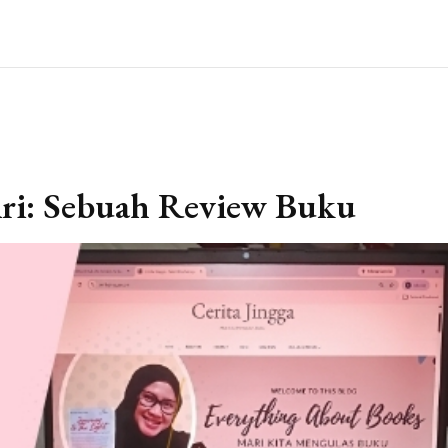
ri: Sebuah Review Buku