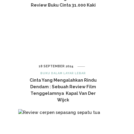
Review Buku Cinta 31.000 Kaki
18 SEPTEMBER 2024
BUKU DALAM LAYAR LEBAR
Cinta Yang Mengalahkan Rindu
Dendam : Sebuah Review Film
Tenggelamnya Kapal Van Der
Wijck