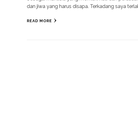
dan jiwa yang harus disapa. Terkadang saya terla
READ MORE