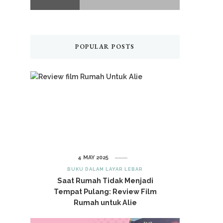
POPULAR POSTS
4 MAY 2025
BUKU DALAM LAYAR LEBAR
Saat Rumah Tidak Menjadi
Tempat Pulang: Review Film
Rumah untuk Alie