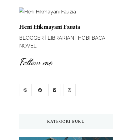
Heni Hikmayani Fauzia
BLOGGER | LIBRARIAN | HOBI BACA
NOVEL
Follow me
KATEGORI BUKU