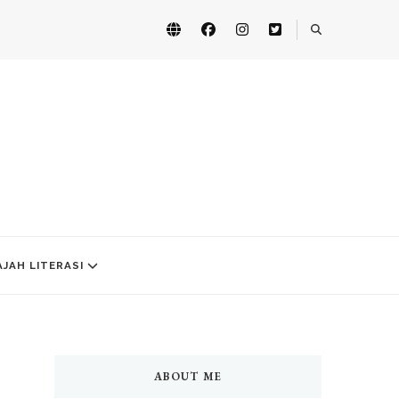
AJAH LITERASI
ABOUT ME