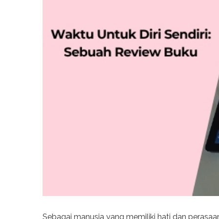
Sebagai manusia yang memiliki hati dan perasaan, 