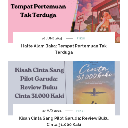
20 JUNE 2025
FIKSI
Halte Alam Baka: Tempat Pertemuan Tak
Terduga
27 MAY 2024
FIKSI
Kisah Cinta Sang Pilot Garuda: Review Buku
Cinta 31.000 Kaki