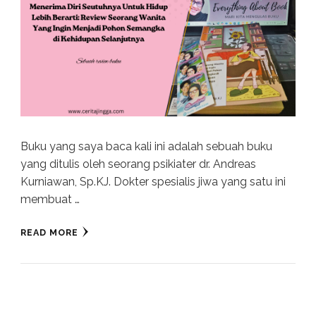
Buku yang saya baca kali ini adalah sebuah buku
yang ditulis oleh seorang psikiater dr. Andreas
Kurniawan, Sp.KJ. Dokter spesialis jiwa yang satu ini
membuat …
READ MORE