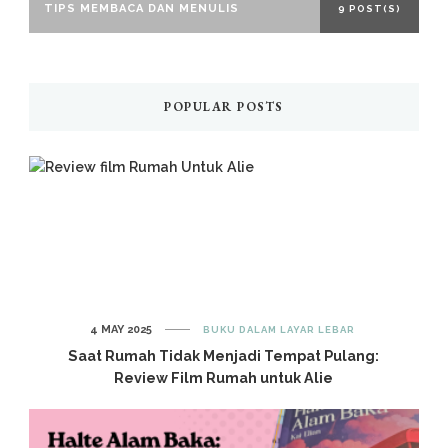
TIPS MEMBACA DAN MENULIS
9 POST(S)
POPULAR POSTS
4 MAY 2025
BUKU DALAM LAYAR LEBAR
Saat Rumah Tidak Menjadi Tempat Pulang:
Review Film Rumah untuk Alie