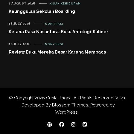
1 AUGUST 2026
KISAH KEHIDUPAN
Keunggulan Sekolah Boarding
18 JULY 2026
NON-FIKSI
Kelana Rasa Nusantara: Buku Antologi Kuliner
10 JULY 2026
NON-FIKSI
Review Buku Mereka Besar Karena Membaca
© Copyright 2026
Cerita Jingga
. All Rights Reserved.
Vilva
| Developed By
Blossom Themes
. Powered by
WordPress
.