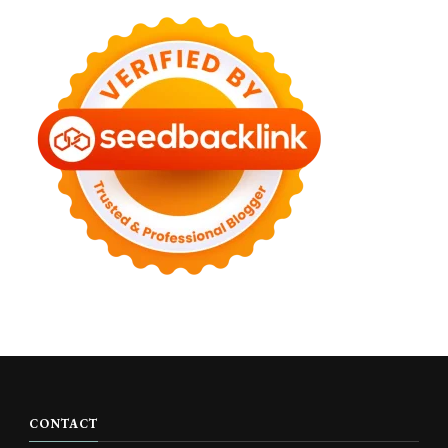
CONTACT