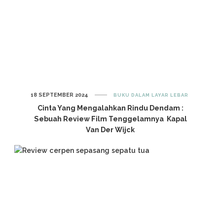
18 SEPTEMBER 2024
BUKU DALAM LAYAR LEBAR
Cinta Yang Mengalahkan Rindu Dendam :
Sebuah Review Film Tenggelamnya Kapal
Van Der Wijck