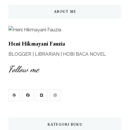
ABOUT ME
Heni Hikmayani Fauzia
BLOGGER | LIBRARIAN | HOBI BACA NOVEL
Follow me
KATEGORI BUKU