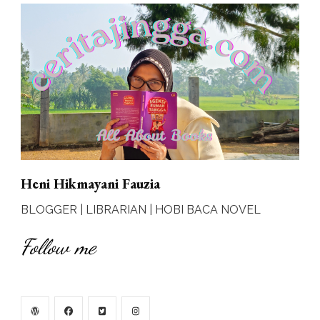
Heni Hikmayani Fauzia
BLOGGER | LIBRARIAN | HOBI BACA NOVEL
Follow me