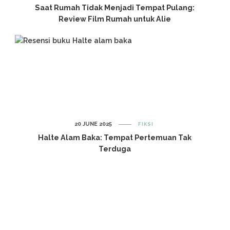
Saat Rumah Tidak Menjadi Tempat Pulang:
Review Film Rumah untuk Alie
20 JUNE 2025
FIKSI
Halte Alam Baka: Tempat Pertemuan Tak
Terduga