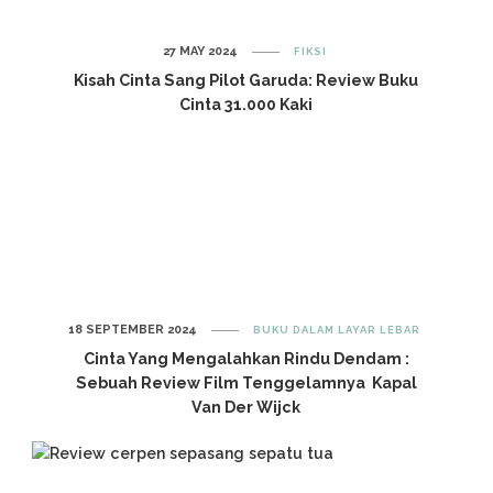
27 MAY 2024
FIKSI
Kisah Cinta Sang Pilot Garuda: Review Buku
Cinta 31.000 Kaki
18 SEPTEMBER 2024
BUKU DALAM LAYAR LEBAR
Cinta Yang Mengalahkan Rindu Dendam :
Sebuah Review Film Tenggelamnya Kapal
Van Der Wijck