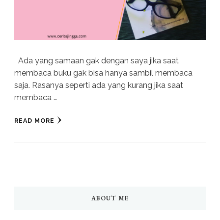
Ada yang samaan gak dengan saya jika saat
membaca buku gak bisa hanya sambil membaca
saja. Rasanya seperti ada yang kurang jika saat
membaca …
READ MORE
ABOUT ME