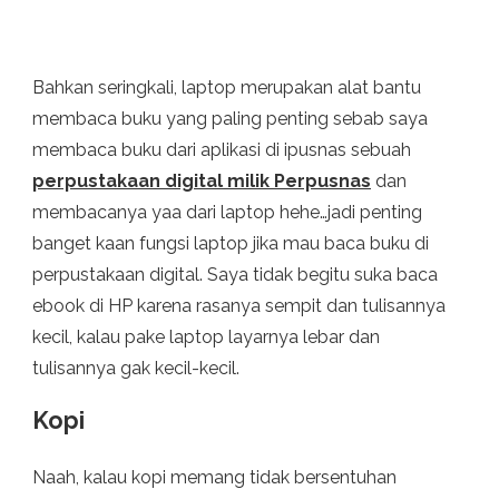
Bahkan seringkali, laptop merupakan alat bantu
membaca buku yang paling penting sebab saya
membaca buku dari aplikasi di ipusnas sebuah
perpustakaan digital milik Perpusnas
dan
membacanya yaa dari laptop hehe…jadi penting
banget kaan fungsi laptop jika mau baca buku di
perpustakaan digital. Saya tidak begitu suka baca
ebook di HP karena rasanya sempit dan tulisannya
kecil, kalau pake laptop layarnya lebar dan
tulisannya gak kecil-kecil.
Kopi
Naah, kalau kopi memang tidak bersentuhan