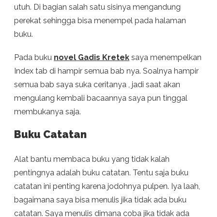
utuh. Di bagian salah satu sisinya mengandung
perekat sehingga bisa menempel pada halaman
buku.
Pada buku
novel Gadis Kretek
saya menempelkan
Index tab di hampir semua bab nya. Soalnya hampir
semua bab saya suka ceritanya , jadi saat akan
mengulang kembali bacaannya saya pun tinggal
membukanya saja.
Buku Catatan
Alat bantu membaca buku yang tidak kalah
pentingnya adalah buku catatan. Tentu saja buku
catatan ini penting karena jodohnya pulpen. Iya laah,
bagaimana saya bisa menulis jika tidak ada buku
catatan. Saya menulis dimana coba jika tidak ada