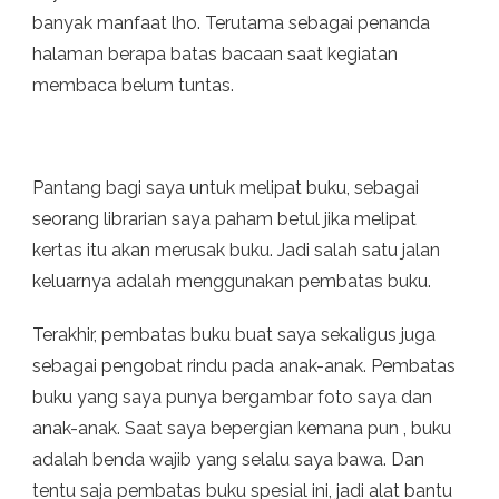
banyak manfaat lho. Terutama sebagai penanda
halaman berapa batas bacaan saat kegiatan
membaca belum tuntas.
Pantang bagi saya untuk melipat buku, sebagai
seorang librarian saya paham betul jika melipat
kertas itu akan merusak buku. Jadi salah satu jalan
keluarnya adalah menggunakan pembatas buku.
Terakhir, pembatas buku buat saya sekaligus juga
sebagai pengobat rindu pada anak-anak. Pembatas
buku yang saya punya bergambar foto saya dan
anak-anak. Saat saya bepergian kemana pun , buku
adalah benda wajib yang selalu saya bawa. Dan
tentu saja pembatas buku spesial ini, jadi alat bantu