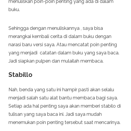
menuliskan poin-poin penting yang ada di dalam
buku.
Sehingga dengan menuliskannya , saya bisa
merangkai kembali cerita di dalam buku dengan
narasi baru versi saya. Atau mencatat poin penting
yang menjadi catatan dalam buku yang saya baca.
Jadi siapkan pulpen dan mulailah membaca.
Stabillo
Nah, benda yang satu ini hampir pasti akan selalu
menjadi salah satu alat bantu membaca bagi saya.
Setiap ada hal penting saya akan memberi stabilo di
tulisan yang saya baca ini. Jadi saya mudah
menemukan poin penting tersebut saat mencarinya.