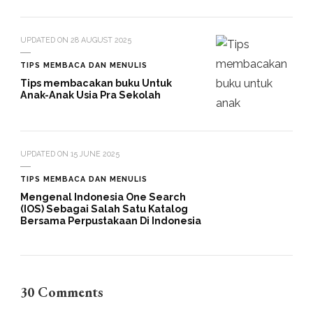
UPDATED ON
28 AUGUST 2025
TIPS MEMBACA DAN MENULIS
Tips membacakan buku Untuk
Anak-Anak Usia Pra Sekolah
UPDATED ON
15 JUNE 2025
TIPS MEMBACA DAN MENULIS
Mengenal Indonesia One Search
(IOS) Sebagai Salah Satu Katalog
Bersama Perpustakaan Di Indonesia
30 Comments