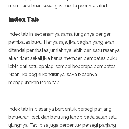
membaca buku sekaligus media penuntas rindu.
Index Tab
Index tab ini sebenarnya sama fungsinya dengan
pembatas buku. Hanya saja, jika bagian yang akan
ditandai pembatas jumlahnya lebih dari satu rasanya
akan ribet sekali jika harus memberi pembatas buku
lebih dari satu apalagi sampai beberapa pembatas.
Naah jika begini kondisinya, saya biasanya
menggunakan index tab.
Index tab ini biasanya berbentuk persegi panjang
berukuran kecil dan berujung lancip pada salah satu
ujungnya. Tapi bisa juga berbentuk persegi panjang