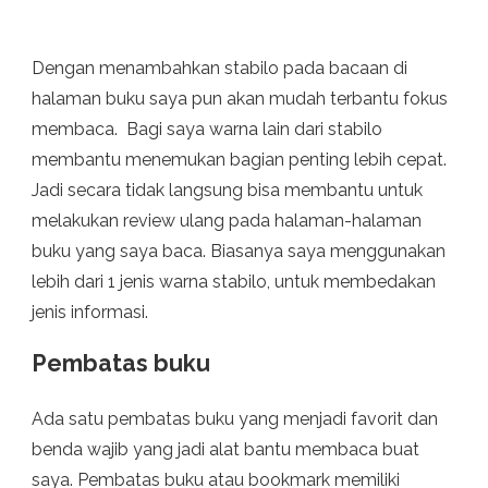
Dengan menambahkan stabilo pada bacaan di
halaman buku saya pun akan mudah terbantu fokus
membaca. Bagi saya warna lain dari stabilo
membantu menemukan bagian penting lebih cepat.
Jadi secara tidak langsung bisa membantu untuk
melakukan review ulang pada halaman-halaman
buku yang saya baca. Biasanya saya menggunakan
lebih dari 1 jenis warna stabilo, untuk membedakan
jenis informasi.
Pembatas buku
Ada satu pembatas buku yang menjadi favorit dan
benda wajib yang jadi alat bantu membaca buat
saya. Pembatas buku atau bookmark memiliki