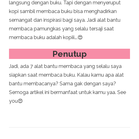
langsung dengan buku. Tapi dengan menyeruput
kopi sambil membaca buku bisa menghadirkan
semangat dan inspirasi bagi saya. Jadi alat bantu
membaca pamungkas yang selalu tersaji saat
membaca buku adalah kopiii….😍
Penutup
Jadi, ada 7 alat bantu membaca yang selalu saya
siapkan saat membaca buku. Kalau kamu apa alat
bantu membacanya? Sama gak dengan saya?
Semoga artikel ini bermanfaat untuk kamu yaa. See
you😍