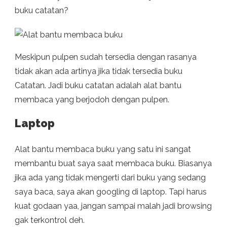
buku catatan?
Meskipun pulpen sudah tersedia dengan rasanya
tidak akan ada artinya jika tidak tersedia buku
Catatan. Jadi buku catatan adalah alat bantu
membaca yang berjodoh dengan pulpen.
Laptop
Alat bantu membaca buku yang satu ini sangat
membantu buat saya saat membaca buku. Biasanya
jika ada yang tidak mengerti dari buku yang sedang
saya baca, saya akan googling di laptop. Tapi harus
kuat godaan yaa, jangan sampai malah jadi browsing
gak terkontrol deh.