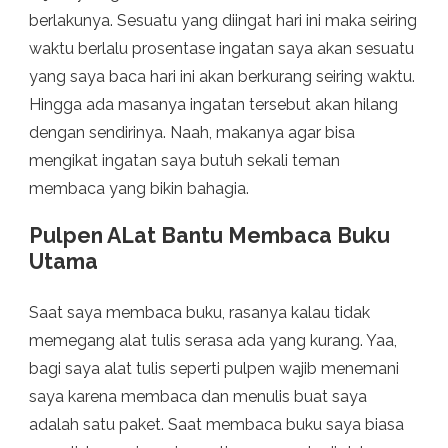
berlakunya. Sesuatu yang diingat hari ini maka seiring
waktu berlalu prosentase ingatan saya akan sesuatu
yang saya baca hari ini akan berkurang seiring waktu.
Hingga ada masanya ingatan tersebut akan hilang
dengan sendirinya. Naah, makanya agar bisa
mengikat ingatan saya butuh sekali teman
membaca yang bikin bahagia.
Pulpen ALat Bantu Membaca Buku
Utama
Saat saya membaca buku, rasanya kalau tidak
memegang alat tulis serasa ada yang kurang. Yaa,
bagi saya alat tulis seperti pulpen wajib menemani
saya karena membaca dan menulis buat saya
adalah satu paket. Saat membaca buku saya biasa