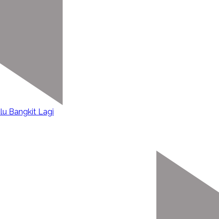
alu Bangkit Lagi