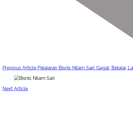
Previous Article
Pelajaran Bisnis Nilam Sari: Gagal, Belajar, L
Next Article