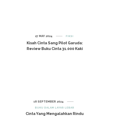
27 MAY 2024
FIKSI
Kisah Cinta Sang Pilot Garuda:
Review Buku Cinta 31.000 Kaki
18 SEPTEMBER 2024
BUKU DALAM LAYAR LEBAR
Cinta Yang Mengalahkan Rindu