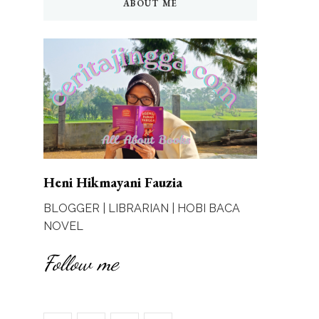
ABOUT ME
Heni Hikmayani Fauzia
BLOGGER | LIBRARIAN | HOBI BACA
NOVEL
Follow me