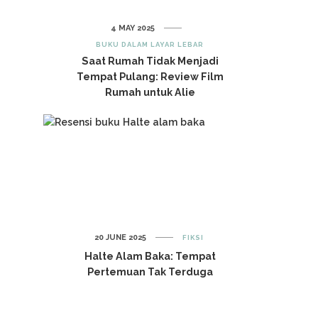
4 MAY 2025
BUKU DALAM LAYAR LEBAR
Saat Rumah Tidak Menjadi
Tempat Pulang: Review Film
Rumah untuk Alie
20 JUNE 2025
FIKSI
Halte Alam Baka: Tempat
Pertemuan Tak Terduga