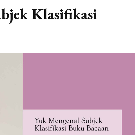
jek Klasifikasi