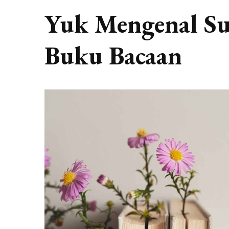
Yuk Mengenal Sub
Buku Bacaan