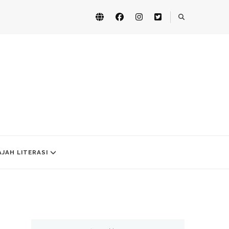
AJAH LITERASI