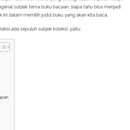
enal subjek tema buku bacaan, siapa tahu bisa menjadi
ini dalam memilih judul buku yang akan kita baca.
oleksi ada sepuluh subjek koleksi, yaitu:
apan