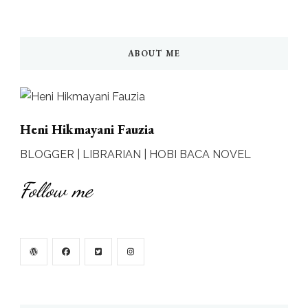
ABOUT ME
Heni Hikmayani Fauzia
BLOGGER | LIBRARIAN | HOBI BACA NOVEL
Follow me