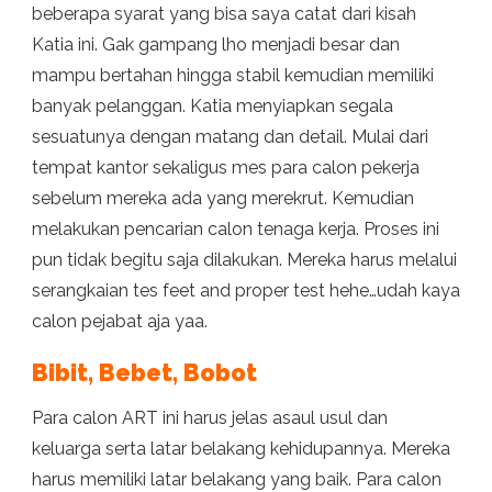
beberapa syarat yang bisa saya catat dari kisah
Katia ini. Gak gampang lho menjadi besar dan
mampu bertahan hingga stabil kemudian memiliki
banyak pelanggan. Katia menyiapkan segala
sesuatunya dengan matang dan detail. Mulai dari
tempat kantor sekaligus mes para calon pekerja
sebelum mereka ada yang merekrut. Kemudian
melakukan pencarian calon tenaga kerja. Proses ini
pun tidak begitu saja dilakukan. Mereka harus melalui
serangkaian tes feet and proper test hehe…udah kaya
calon pejabat aja yaa.
Bibit, Bebet, Bobot
Para calon ART ini harus jelas asaul usul dan
keluarga serta latar belakang kehidupannya. Mereka
harus memiliki latar belakang yang baik. Para calon