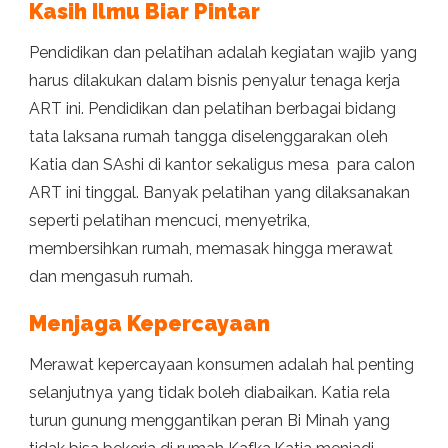
Kasih Ilmu Biar Pintar
Pendidikan dan pelatihan adalah kegiatan wajib yang
harus dilakukan dalam bisnis penyalur tenaga kerja
ART ini. Pendidikan dan pelatihan berbagai bidang
tata laksana rumah tangga diselenggarakan oleh
Katia dan SAshi di kantor sekaligus mesa para calon
ART ini tinggal. Banyak pelatihan yang dilaksanakan
seperti pelatihan mencuci, menyetrika,
membersihkan rumah, memasak hingga merawat
dan mengasuh rumah.
Menjaga Kepercayaan
Merawat kepercayaan konsumen adalah hal penting
selanjutnya yang tidak boleh diabaikan. Katia rela
turun gunung menggantikan peran Bi Minah yang