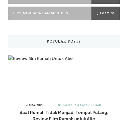
TIPS MEMBACA DAN MENULIS
9 POST(S)
POPULAR POSTS
4 MAY 2025
BUKU DALAM LAYAR LEBAR
Saat Rumah Tidak Menjadi Tempat Pulang:
Review Film Rumah untuk Alie