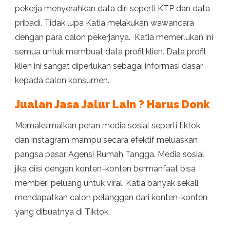
pekerja menyerahkan data diri seperti KTP dan data
pribadi. Tidak lupa Katia melakukan wawancara
dengan para calon pekerjanya. Katia memerlukan ini
semua untuk membuat data profil klien. Data profil
klien ini sangat diperlukan sebagai informasi dasar
kepada calon konsumen.
Jualan Jasa Jalur Lain ? Harus Donk
Memaksimalkan peran media sosial seperti tiktok
dan instagram mampu secara efektif meluaskan
pangsa pasar Agensi Rumah Tangga. Media sosial
jika diisi dengan konten-konten bermanfaat bisa
memberi peluang untuk viral. Katia banyak sekali
mendapatkan calon pelanggan dari konten-konten
yang dibuatnya di Tiktok.