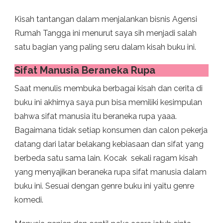
Kisah tantangan dalam menjalankan bisnis Agensi
Rumah Tangga ini menurut saya sih menjadi salah
satu bagian yang paling seru dalam kisah buku ini.
Sifat Manusia Beraneka Rupa
Saat menulis membuka berbagai kisah dan cerita di
buku ini akhirnya saya pun bisa memiliki kesimpulan
bahwa sifat manusia itu beraneka rupa yaaa.
Bagaimana tidak setiap konsumen dan calon pekerja
datang dari latar belakang kebiasaan dan sifat yang
berbeda satu sama lain. Kocak sekali ragam kisah
yang menyajikan beraneka rupa sifat manusia dalam
buku ini. Sesuai dengan genre buku ini yaitu genre
komedi.