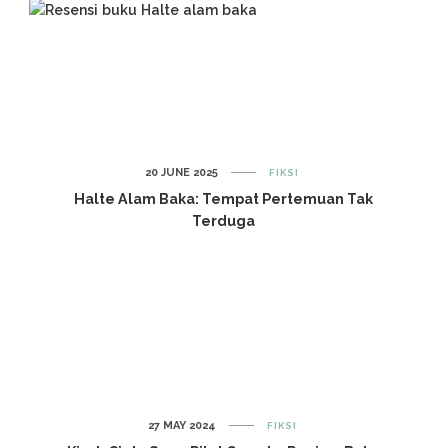
20 JUNE 2025
FIKSI
Halte Alam Baka: Tempat Pertemuan Tak
Terduga
27 MAY 2024
FIKSI