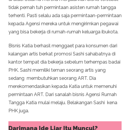
tidak pernah tuh permintaan asisten rumah tangga
terhenti. Pasti selalu ada saja permintaan-permintaan
kepada Agensi mereka untuk mengirimkan pegawai
yang bisa bekerja di rumah-rumah keluarga ibukota.
Bisnis Katia berhasil menggaet para konsumen dari
kalangan artis berkat promosi Sashi sahabatnya di
kantor tempat dia bekerja sebelum terhempas badai
PHK. Sashi memiliki teman seorang artis yang
sedang membutuhkan seorang ART. Dia
merekomendasikan kepada Katia untuk memenuhi
permintaan ART. Dari sanalah bisnis Agensi Rumah
Tangga Katia mulai melaju. Belakangan Sashi kena
PHK juga.
Darimana Ide Liar Itu Muncul?