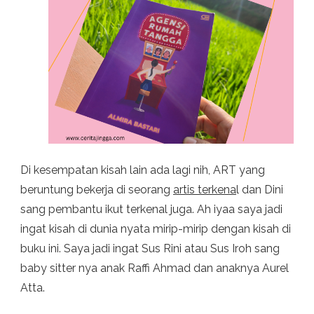
Di kesempatan kisah lain ada lagi nih, ART yang
beruntung bekerja di seorang
artis terkena
l dan Dini
sang pembantu ikut terkenal juga. Ah iyaa saya jadi
ingat kisah di dunia nyata mirip-mirip dengan kisah di
buku ini. Saya jadi ingat Sus Rini atau Sus Iroh sang
baby sitter nya anak Raffi Ahmad dan anaknya Aurel
Atta.