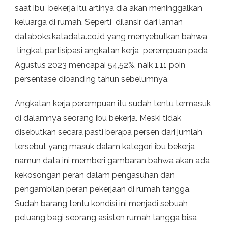
saat ibu bekerja itu artinya dia akan meninggalkan
keluarga di rumah. Seperti dilansir dari laman
databoks.katadata.co.id yang menyebutkan bahwa
tingkat partisipasi angkatan kerja perempuan pada
Agustus 2023 mencapai 54,52%, naik 1,11 poin
persentase dibanding tahun sebelumnya.
Angkatan kerja perempuan itu sudah tentu termasuk
di dalamnya seorang ibu bekerja. Meski tidak
disebutkan secara pasti berapa persen dari jumlah
tersebut yang masuk dalam kategori ibu bekerja
namun data ini memberi gambaran bahwa akan ada
kekosongan peran dalam pengasuhan dan
pengambilan peran pekerjaan di rumah tangga.
Sudah barang tentu kondisi ini menjadi sebuah
peluang bagi seorang asisten rumah tangga bisa