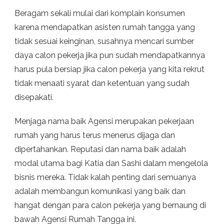
Beragam sekali mulai dari komplain konsumen
karena mendapatkan asisten rumah tangga yang
tidak sesuai keinginan, susahnya mencari sumber
daya calon pekerja jika pun sudah mendapatkannya
harus pula bersiap jika calon pekerja yang kita rekrut
tidak menaati syarat dan ketentuan yang sudah
disepakati.
Menjaga nama baik Agensi merupakan pekerjaan
rumah yang harus terus menerus dijaga dan
dipertahankan. Reputasi dan nama baik adalah
modal utama bagi Katia dan Sashi dalam mengelola
bisnis mereka. Tidak kalah penting dari semuanya
adalah membangun komunikasi yang baik dan
hangat dengan para calon pekerja yang bernaung di
bawah Agensi Rumah Tangga ini.