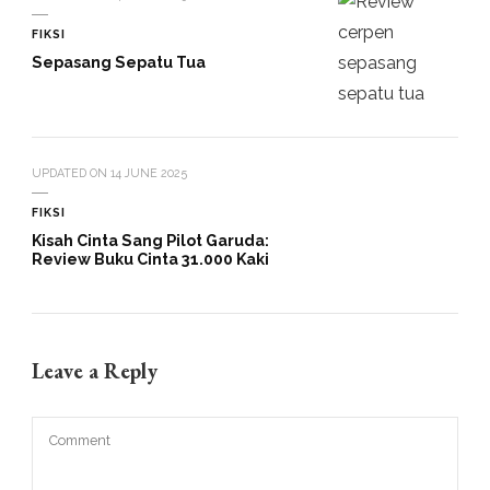
FIKSI
Sepasang Sepatu Tua
UPDATED ON
14 JUNE 2025
FIKSI
Kisah Cinta Sang Pilot Garuda:
Review Buku Cinta 31.000 Kaki
Leave a Reply