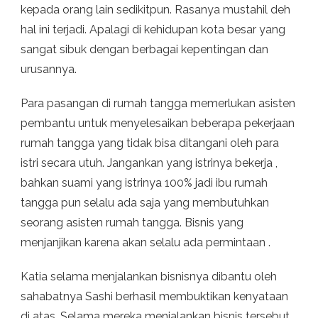
kepada orang lain sedikitpun. Rasanya mustahil deh
hal ini terjadi. Apalagi di kehidupan kota besar yang
sangat sibuk dengan berbagai kepentingan dan
urusannya.
Para pasangan di rumah tangga memerlukan asisten
pembantu untuk menyelesaikan beberapa pekerjaan
rumah tangga yang tidak bisa ditangani oleh para
istri secara utuh. Jangankan yang istrinya bekerja ,
bahkan suami yang istrinya 100% jadi ibu rumah
tangga pun selalu ada saja yang membutuhkan
seorang asisten rumah tangga. Bisnis yang
menjanjikan karena akan selalu ada permintaan .
Katia selama menjalankan bisnisnya dibantu oleh
sahabatnya Sashi berhasil membuktikan kenyataan
di atas. Selama mereka menjalankan bisnis tersebut