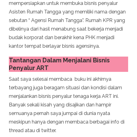
mempersiapkan untuk membuka bisnis penyalur
Asisten Rumah Tangga yang memiliki nama dengan
sebutan “ Agensi Rumah Tangga”. Rumah KPR yang
dibelinya dari hasil menabung saat bekerja menjadi
budak korporat dan berakhir kena PHK menjadi
kantor tempat berlayar bisnis agensinya.
Tantangan Dalam Menjalani Bisnis
Penyalur ART
Saat saya selesai membaca buku ini akhirnya
terbayang juga beragam situasi dan kondisi dalam
menjalankan bisnis penyalur tenaga kerja ART ini.
Banyak sekali kisah yang disajikan dan hampir
semuanya pernah saya jumpai di dunia nyata
meskipun hanya dengan membaca berbagai info di
thread atau di twitter.