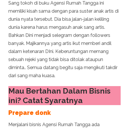
Sang tokoh di buku Agensi Rumah Tangga ini
memiliki kisah sama dengan para suster anak artis di
dunia nyata tersebut. Dia bisa jalan-jalan keliling
dunia karena harus mengasuh anak sang artis.
Bahkan Dini menjadi selegram dengan followers
banyak. Majikannya yang artis ikut memberi andil
dalam ketenaran DIni. Keberuntungan memang
sebuah rejeki yang tidak bisa ditolak ataupun
diminta.. Semua datang begitu saja mengikuti takdir
dari sang maha kuasa.
Mau Bertahan Dalam Bisnis
ini? Catat Syaratnya
Prepare donk
Menjalani bisnis Agensi Rumah Tangga ada