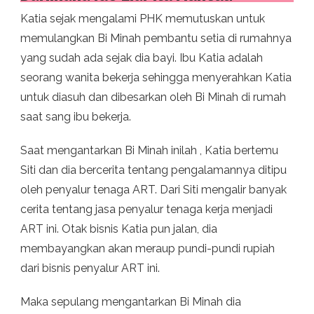
Katia sejak mengalami PHK memutuskan untuk
memulangkan Bi Minah pembantu setia di rumahnya
yang sudah ada sejak dia bayi. Ibu Katia adalah
seorang wanita bekerja sehingga menyerahkan Katia
untuk diasuh dan dibesarkan oleh Bi Minah di rumah
saat sang ibu bekerja.
Saat mengantarkan Bi Minah inilah , Katia bertemu
Siti dan dia bercerita tentang pengalamannya ditipu
oleh penyalur tenaga ART. Dari Siti mengalir banyak
cerita tentang jasa penyalur tenaga kerja menjadi
ART ini. Otak bisnis Katia pun jalan, dia
membayangkan akan meraup pundi-pundi rupiah
dari bisnis penyalur ART ini.
Maka sepulang mengantarkan Bi Minah dia