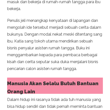
masuk dan bekerja di rumah-rumah tangga para ibu
bekerja.
Penulis jeli menangkap kenyataan di lapangan dan
mengolah ide tersebut menjadi sebuah cerita dalam
bukunya. Dengan modal nekat meski ditentang sang
ibu, Katia sang tokoh utama mendirikan sebuah
bisnis penyalur asisten rumah tangga. Buku ini
menggambarkan kepada para pembaca berbagai
kisah dan cerita seputar suka duka menjalani bisnis
pencarian calon asisten rumah tangga.
Manusia Akan Selalu Butuh Bantuan
Orang Lain
Dalam hidup ini rasanya tidak ada tuh manusia yang
bisa hidup sendiri dan tidak pernah meminta bantuan