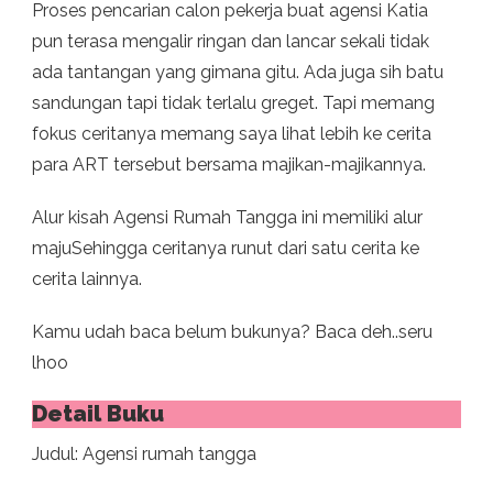
Proses pencarian calon pekerja buat agensi Katia
pun terasa mengalir ringan dan lancar sekali tidak
ada tantangan yang gimana gitu. Ada juga sih batu
sandungan tapi tidak terlalu greget. Tapi memang
fokus ceritanya memang saya lihat lebih ke cerita
para ART tersebut bersama majikan-majikannya.
Alur kisah Agensi Rumah Tangga ini memiliki alur
majuSehingga ceritanya runut dari satu cerita ke
cerita lainnya.
Kamu udah baca belum bukunya? Baca deh..seru
lhoo
Detail Buku
Judul: Agensi rumah tangga