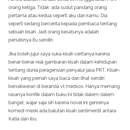
orang ketiga. Tidak ada sudut pandang orang
pertama atau kedua seperti aku dan kamu. Dia
seperti sedang bercerita kepada pembaca tentang
sebuah kisah. Jadi orang kesatunya adalah
penulisnya itu sendiri.
Jika boleh jujur saya suka kisah ceritanya karena
benar-benar real gambaran kisah dalam kehidupan
tentang dunia peragensian penyalur jasa PRT. Kisah-
kisah yang pernah saya baca dan lihat sendiri
berseliweran di beranda vt medsos. Hanya memang
rasanya konflik dalam buku ini tidak dalem-dalem
banget, wajar saja sih karena novel ini genrenya
komedi meski ada balutan kisah sentimentil antara
Katia dan ibu.