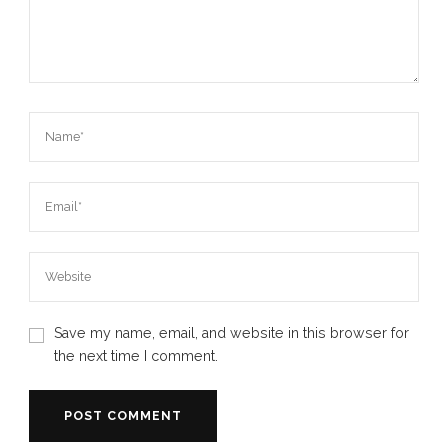
Save my name, email, and website in this browser for
the next time I comment.